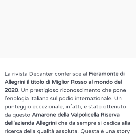
La rivista Decanter conferisce al
Fieramonte di
Allegrini il titolo di Miglior Rosso al mondo del
2020
. Un prestigioso riconoscimento che pone
l'enologia italiana sul podio internazionale. Un
punteggio eccezionale, infatti, è stato ottenuto
da questo
Amarone della Valpolicella Riserva
dell'azienda Allegrini
che da sempre si dedica alla
ricerca della qualità assoluta. Questa è una story