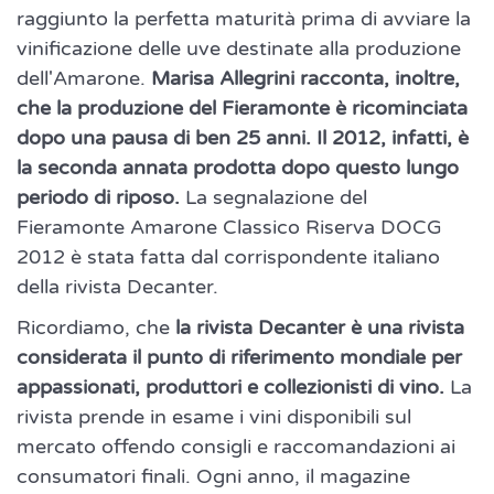
raggiunto la perfetta maturità prima di avviare la
vinificazione delle uve destinate alla produzione
dell'Amarone.
Marisa Allegrini racconta, inoltre,
che la produzione del Fieramonte è ricominciata
dopo una pausa di ben 25 anni. Il 2012, infatti, è
la seconda annata prodotta dopo questo lungo
periodo di riposo.
La segnalazione del
Fieramonte Amarone Classico Riserva DOCG
2012 è stata fatta dal corrispondente italiano
della rivista Decanter.
Ricordiamo, che
la rivista Decanter è una rivista
considerata il punto di riferimento mondiale per
appassionati, produttori e collezionisti di vino.
La
rivista prende in esame i vini disponibili sul
mercato offendo consigli e raccomandazioni ai
consumatori finali. Ogni anno, il magazine