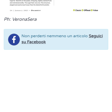
Ph: VeronaSera
Non perderti nemmeno un articolo
Seguici
su Facebook