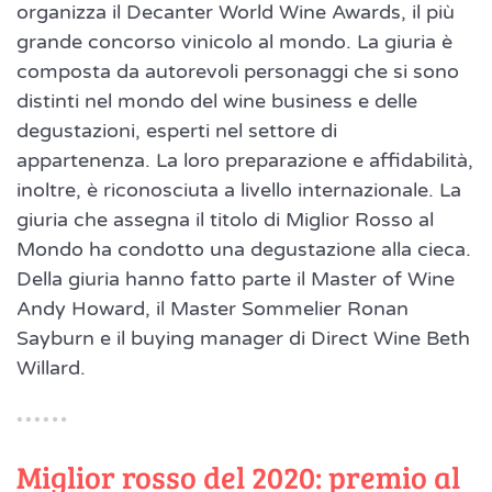
organizza il Decanter World Wine Awards, il più
grande concorso vinicolo al mondo. La giuria è
composta da autorevoli personaggi che si sono
distinti nel mondo del wine business e delle
degustazioni, esperti nel settore di
appartenenza. La loro preparazione e affidabilità,
inoltre, è riconosciuta a livello internazionale. La
giuria che assegna il titolo di Miglior Rosso al
Mondo ha condotto una degustazione alla cieca.
Della giuria hanno fatto parte il Master of Wine
Andy Howard, il Master Sommelier Ronan
Sayburn e il buying manager di Direct Wine Beth
Willard.
Miglior rosso del 2020: premio al