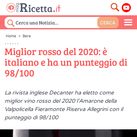
Home
>
Bere
Miglior rosso del 2020: è
italiano e ha un punteggio di
98/100
La rivista inglese Decanter ha eletto come
miglior vino rosso del 2020 l'Amarone della
Valpolicella Fieramonte Riserva Allegrini con il
punteggio di 98/100