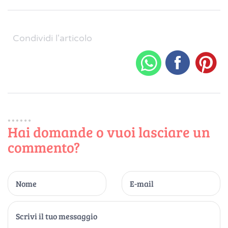
Condividi l'articolo
Hai domande o vuoi lasciare un
commento?