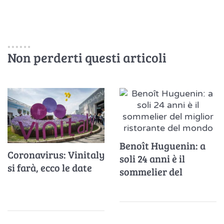
Non perderti questi articoli
Benoît Huguenin: a
Coronavirus: Vinitaly
soli 24 anni è il
si farà, ecco le date
sommelier del
miglior ristorante del
mondo