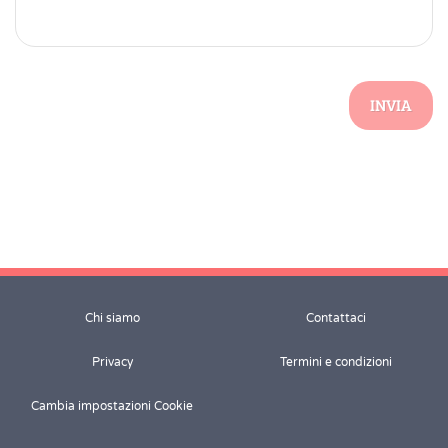
INVIA
Chi siamo
Contattaci
Privacy
Termini e condizioni
Cambia impostazioni Cookie