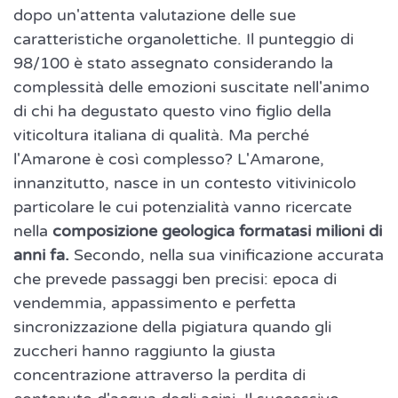
dopo un'attenta valutazione delle sue
caratteristiche organolettiche. Il punteggio di
98/100 è stato assegnato considerando la
complessità delle emozioni suscitate nell'animo
di chi ha degustato questo vino figlio della
viticoltura italiana di qualità. Ma perché
l'Amarone è così complesso? L'Amarone,
innanzitutto, nasce in un contesto vitivinicolo
particolare le cui potenzialità vanno ricercate
nella
composizione geologica formatasi milioni di
anni fa.
Secondo, nella sua vinificazione accurata
che prevede passaggi ben precisi: epoca di
vendemmia, appassimento e perfetta
sincronizzazione della pigiatura quando gli
zuccheri hanno raggiunto la giusta
concentrazione attraverso la perdita di