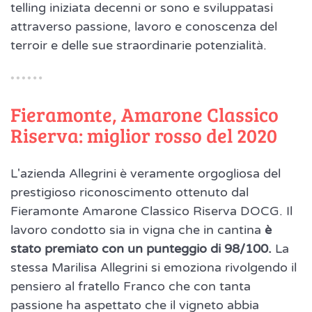
telling iniziata decenni or sono e sviluppatasi
attraverso passione, lavoro e conoscenza del
terroir e delle sue straordinarie potenzialità.
Fieramonte, Amarone Classico
Riserva: miglior rosso del 2020
L'azienda Allegrini è veramente orgogliosa del
prestigioso riconoscimento ottenuto dal
Fieramonte Amarone Classico Riserva DOCG. Il
lavoro condotto sia in vigna che in cantina
è
stato premiato con un punteggio di 98/100.
La
stessa Marilisa Allegrini si emoziona rivolgendo il
pensiero al fratello Franco che con tanta
passione ha aspettato che il vigneto abbia