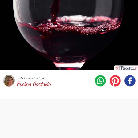
23-12-2020 di:
Evelina Gastaldo