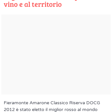
vino e al territorio
Fieramonte Amarone Classico Riserva DOCG
2012 è stato eletto il miglior rosso al mondo