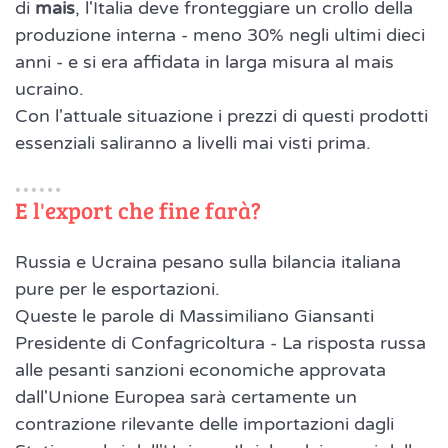
di
mais
, l'Italia deve fronteggiare un crollo della
produzione interna - meno 30% negli ultimi dieci
anni - e si era affidata in larga misura al mais
ucraino.
Con l'attuale situazione i prezzi di questi prodotti
essenziali saliranno a livelli mai visti prima.
E l'export che fine farà?
Russia e Ucraina pesano sulla bilancia italiana
pure per le esportazioni.
Queste le parole di Massimiliano Giansanti
Presidente di Confagricoltura - La risposta russa
alle pesanti sanzioni economiche approvata
dall'Unione Europea sarà certamente un
contrazione rilevante delle importazioni dagli