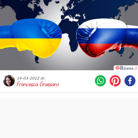
14-03-2022 di:
Francesca Grassano