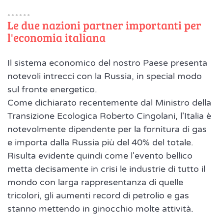
Le due nazioni partner importanti per
l'economia italiana
Il sistema economico del nostro Paese presenta
notevoli intrecci con la Russia, in special modo
sul fronte energetico.
Come dichiarato recentemente dal Ministro della
Transizione Ecologica Roberto Cingolani, l'Italia è
notevolmente dipendente per la fornitura di gas
e importa dalla Russia più del 40% del totale.
Risulta evidente quindi come l'evento bellico
metta decisamente in crisi le industrie di tutto il
mondo con larga rappresentanza di quelle
tricolori, gli aumenti record di petrolio e gas
stanno mettendo in ginocchio molte attività.