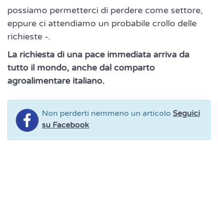
possiamo permetterci di perdere come settore,
eppure ci attendiamo un probabile crollo delle
richieste -.
La richiesta di una pace immediata arriva da
tutto il mondo, anche dal comparto
agroalimentare italiano.
Non perderti nemmeno un articolo
Seguici
su Facebook