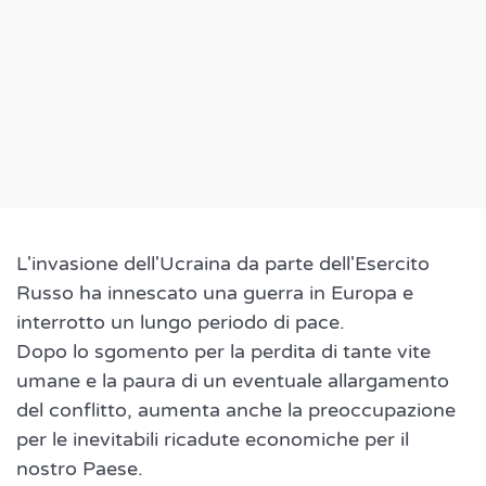
L'invasione dell'Ucraina da parte dell'Esercito
Russo ha innescato una guerra in Europa e
interrotto un lungo periodo di pace.
Dopo lo sgomento per la perdita di tante vite
umane e la paura di un eventuale allargamento
del conflitto, aumenta anche la preoccupazione
per le inevitabili ricadute economiche per il
nostro Paese.