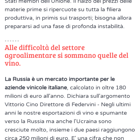
Stati membri dell'Unione. Il rialzo dei prezzi delle
materie prime si ripercuote su tutta la filiera
produttiva, in primis sui trasporti; bisogna allora
prepararsi ad una fase di profonda instabilità.
Alle difficoltà del settore
agroalimentare si sommano quelle del
vino.
La Russia è un mercato importante per le
aziende vinicole italiane
, calcolato in oltre 180
milioni di euro all'anno. Dichiara sull'argomento
Vittorio Cino Direttore di Federvini - Negli ultimi
anni le nostre esportazioni di vino e spumante
verso la Russia ma anche l'Ucraina sono
cresciute molto, insieme i due paesi raggiungono
circa 250 milioni di euro. E' una cifra che non