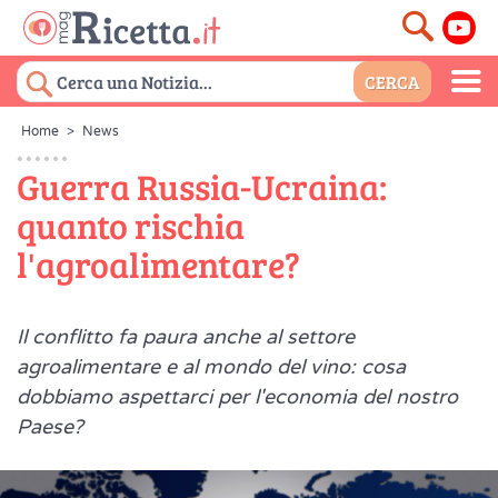
Home
>
News
Guerra Russia-Ucraina:
quanto rischia
l'agroalimentare?
Il conflitto fa paura anche al settore
agroalimentare e al mondo del vino: cosa
dobbiamo aspettarci per l'economia del nostro
Paese?