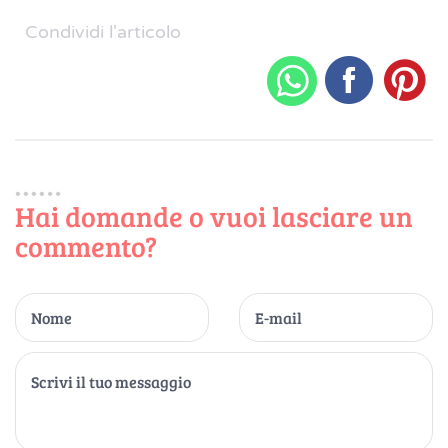
Condividi l'articolo
Hai domande o vuoi lasciare un
commento?