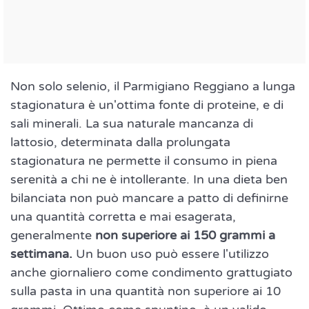
Non solo selenio, il Parmigiano Reggiano a lunga
stagionatura è un'ottima fonte di proteine, e di
sali minerali. La sua naturale mancanza di
lattosio, determinata dalla prolungata
stagionatura ne permette il consumo in piena
serenità a chi ne è intollerante. In una dieta ben
bilanciata non può mancare a patto di definirne
una quantità corretta e mai esagerata,
generalmente
non superiore ai 150 grammi a
settimana.
Un buon uso può essere l'utilizzo
anche giornaliero come condimento grattugiato
sulla pasta in una quantità non superiore ai 10