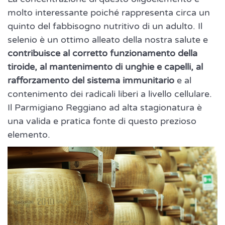
molto interessante poiché rappresenta circa un
quinto del fabbisogno nutritivo di un adulto. Il
selenio è un ottimo alleato della nostra salute e
contribuisce al corretto funzionamento della
tiroide, al mantenimento di unghie e capelli, al
rafforzamento del sistema immunitario
e al
contenimento dei radicali liberi a livello cellulare.
Il Parmigiano Reggiano ad alta stagionatura è
una valida e pratica fonte di questo prezioso
elemento.