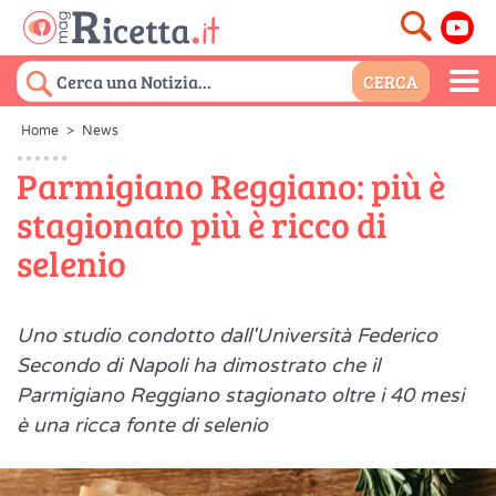
Home
>
News
Parmigiano Reggiano: più è
stagionato più è ricco di
selenio
Uno studio condotto dall'Università Federico
Secondo di Napoli ha dimostrato che il
Parmigiano Reggiano stagionato oltre i 40 mesi
è una ricca fonte di selenio