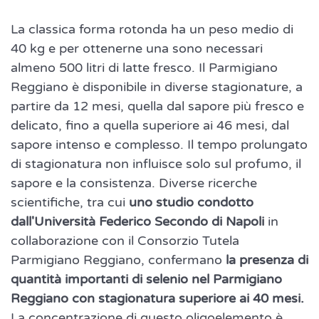
La classica forma rotonda ha un peso medio di
40 kg e per ottenerne una sono necessari
almeno 500 litri di latte fresco. Il Parmigiano
Reggiano è disponibile in diverse stagionature, a
partire da 12 mesi, quella dal sapore più fresco e
delicato, fino a quella superiore ai 46 mesi, dal
sapore intenso e complesso. Il tempo prolungato
di stagionatura non influisce solo sul profumo, il
sapore e la consistenza. Diverse ricerche
scientifiche, tra cui
uno studio condotto
dall'Università Federico Secondo di Napoli
in
collaborazione con il Consorzio Tutela
Parmigiano Reggiano, confermano
la presenza di
quantità importanti di selenio nel Parmigiano
Reggiano con stagionatura superiore ai 40 mesi.
La concentrazione di questo oligoelemento è