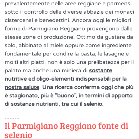
prevalentemente nelle aree reggiane e parmensi
sotto il controllo delle diverse abbazie dei monaci
cistercensi e benedettini. Ancora oggi le migliori
forme di Parmigiano Reggiano provengono dalle
stesse zone di produzione. Ottimo da gustare da
solo, abbinato al miele oppure come ingrediente
fondamentale per condire la pasta, le lasagne e
molti altri piatti, non è solo una prelibatezza per il
palato ma anche una miniera di
sostante
nutritive ed oligo-elementi indispensabili per la
nostra salute
.
Una ricerca conferma oggi che più
è stagionato, più è "buono", in termini di apporto
di sostanze nutrienti, tra cui il selenio.
Il Parmigiano Reggiano fonte di
selenio