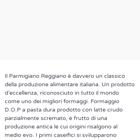
Il Parmigiano Reggiano è davvero un classico
della produzione alimentare italiana. Un prodotto
d'eccellenza, riconosciuto in tutto il mondo
come uno dei migliori formaggi. Formaggio
D.O.P a pasta dura prodotto con latte crudo
parzialmente scremato, è frutto di una
produzione antica le cui origini risalgono al
medio evo. I primi caseifici si svilupparono