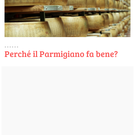
Perché il Parmigiano fa bene?