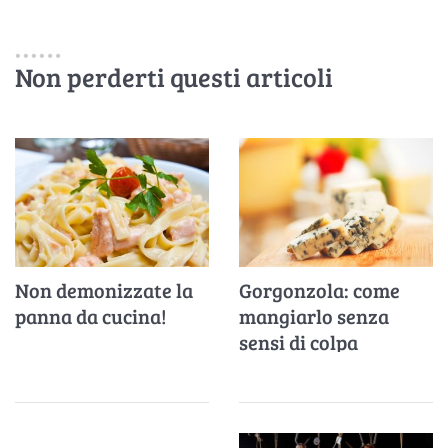
Non perderti questi articoli
Gorgonzola: come
Non demonizzate la
mangiarlo senza
panna da cucina!
sensi di colpa