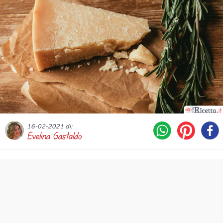
16-02-2021 di:
Evelina Gastaldo