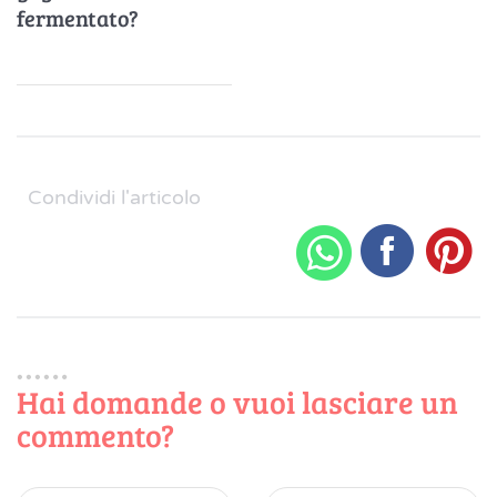
fermentato?
Condividi l'articolo
Hai domande o vuoi lasciare un
commento?