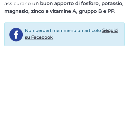
assicurano u
n buon apporto di fosforo, potassio,
magnesio, zinco e vitamine A, gruppo B e PP.
Non perderti nemmeno un articolo
Seguici
su Facebook