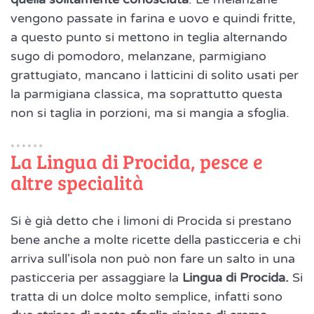
vengono passate in farina e uovo e quindi fritte,
a questo punto si mettono in teglia alternando
sugo di pomodoro, melanzane, parmigiano
grattugiato, mancano i latticini di solito usati per
la parmigiana classica, ma soprattutto questa
non si taglia in porzioni, ma si mangia a sfoglia.
La Lingua di Procida, pesce e
altre specialità
Si è già detto che i limoni di Procida si prestano
bene anche a molte ricette della pasticceria e chi
arriva sull'isola non può non fare un salto in una
pasticceria per assaggiare la
Lingua di Procida.
Si
tratta di un dolce molto semplice, infatti sono