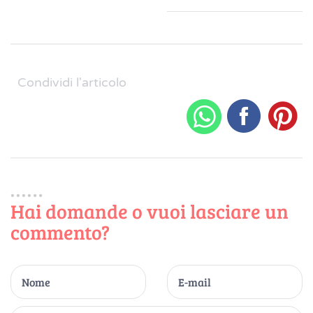
Condividi l'articolo
Hai domande o vuoi lasciare un
commento?