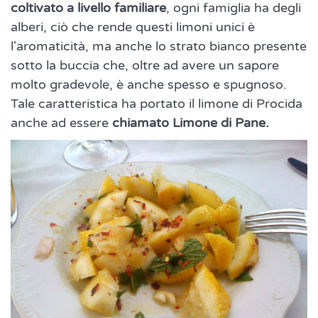
coltivato a livello familiare
, ogni famiglia ha degli
alberi, ciò che rende questi limoni unici è
l'aromaticità, ma anche lo strato bianco presente
sotto la buccia che, oltre ad avere un sapore
molto gradevole, è anche spesso e spugnoso.
Tale caratteristica ha portato il limone di Procida
anche ad essere
chiamato Limone di Pane.