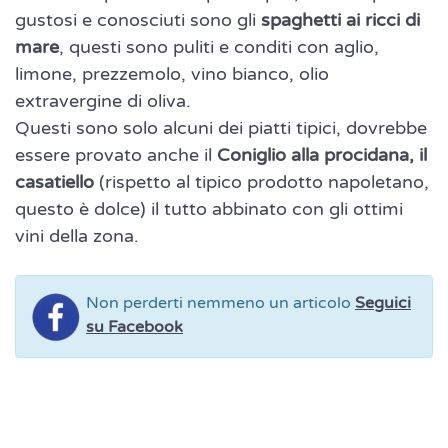
gustosi e conosciuti sono gli
spaghetti ai ricci di
mare
, questi sono puliti e conditi con aglio,
limone, prezzemolo, vino bianco, olio
extravergine di oliva.
Questi sono solo alcuni dei piatti tipici, dovrebbe
essere provato anche il
Coniglio alla procidana, il
casatiello
(rispetto al tipico prodotto napoletano,
questo è dolce) il tutto abbinato con gli ottimi
vini della zona.
Non perderti nemmeno un articolo
Seguici
su Facebook