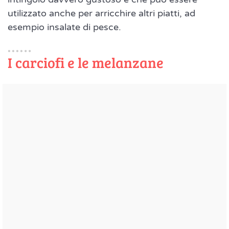
utilizzato anche per arricchire altri piatti, ad
esempio insalate di pesce.
I carciofi e le melanzane