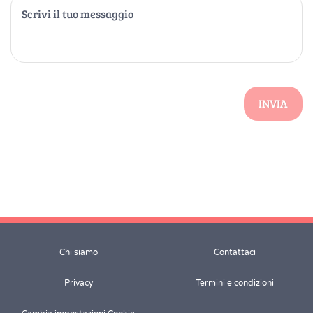
INVIA
Chi siamo
Contattaci
Privacy
Termini e condizioni