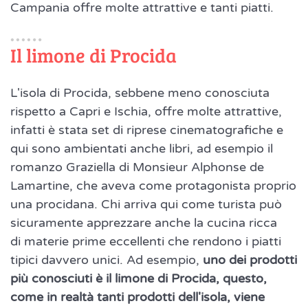
Campania offre molte attrattive e tanti piatti.
Il limone di Procida
L'isola di Procida, sebbene meno conosciuta
rispetto a Capri e Ischia, offre molte attrattive,
infatti è stata set di riprese cinematografiche e
qui sono ambientati anche libri, ad esempio il
romanzo Graziella di Monsieur Alphonse de
Lamartine, che aveva come protagonista proprio
una procidana. Chi arriva qui come turista può
sicuramente apprezzare anche la cucina ricca
di materie prime eccellenti che rendono i piatti
tipici davvero unici. Ad esempio,
uno dei prodotti
più conosciuti è il limone di Procida, questo,
come in realtà tanti prodotti dell'isola, viene