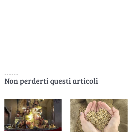
Non perderti questi articoli