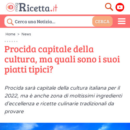
Home
>
News
Procida capitale della
cultura, ma quali sono i suoi
piatti tipici?
Procida sarà capitale della cultura italiana per il
2022, ma è anche zona di moltissimi ingredienti
d'eccellenza e ricette culinarie tradizionali da
provare