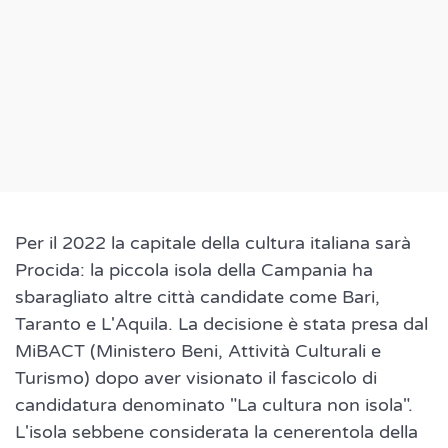
Per il 2022 la capitale della cultura italiana sarà
Procida: la piccola isola della Campania ha
sbaragliato altre città candidate come Bari,
Taranto e L'Aquila. La decisione è stata presa dal
MiBACT (Ministero Beni, Attività Culturali e
Turismo) dopo aver visionato il fascicolo di
candidatura denominato "La cultura non isola".
L'isola sebbene considerata la cenerentola della