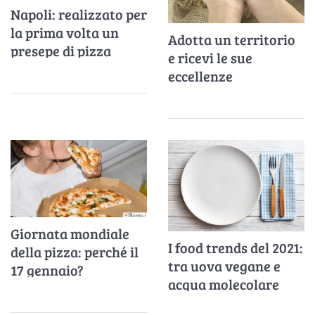
Napoli: realizzato per
la prima volta un
Adotta un territorio
presepe di pizza
e ricevi le sue
eccellenze
enogastronomiche
Giornata mondiale
I food trends del 2021:
della pizza: perché il
tra uova vegane e
17 gennaio?
acqua molecolare