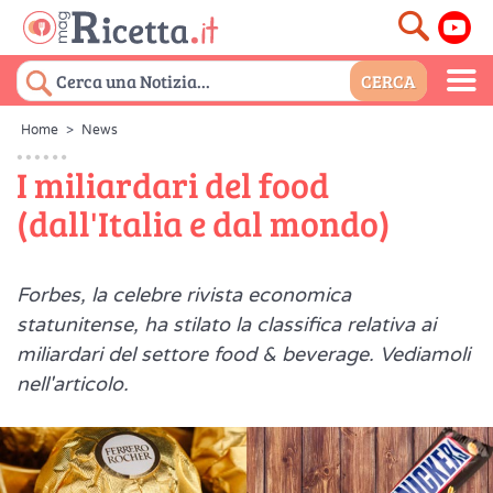
Home
>
News
I miliardari del food
(dall'Italia e dal mondo)
Forbes, la celebre rivista economica
statunitense, ha stilato la classifica relativa ai
miliardari del settore food & beverage. Vediamoli
nell'articolo.