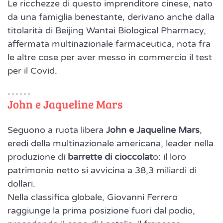
Le ricchezze di questo imprenditore cinese, nato
da una famiglia benestante, derivano anche dalla
titolarità di Beijing Wantai Biological Pharmacy,
affermata multinazionale farmaceutica, nota fra
le altre cose per aver messo in commercio il test
per il Covid.
John e Jaqueline Mars
Seguono a ruota libera
John e Jaqueline Mars
,
eredi della multinazionale americana, leader nella
produzione di
barrette di cioccolat
o: il loro
patrimonio netto si avvicina a 38,3 miliardi di
dollari.
Nella classifica globale, Giovanni Ferrero
raggiunge la prima posizione fuori dal podio,