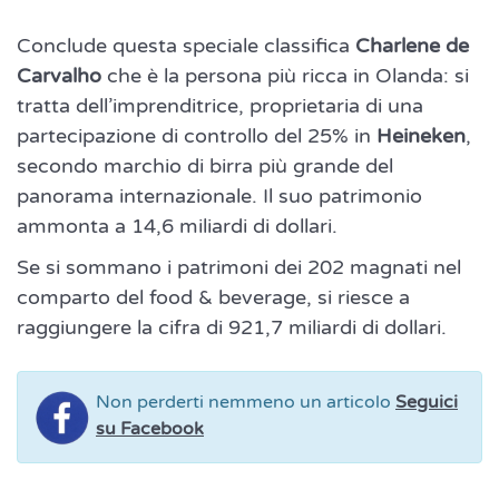
Conclude questa speciale classifica
Charlene de
Carvalho
che è la persona più ricca in Olanda: si
tratta dell’imprenditrice, proprietaria di una
partecipazione di controllo del 25% in
Heineken
,
secondo marchio di birra più grande del
panorama internazionale. Il suo patrimonio
ammonta a 14,6 miliardi di dollari.
Se si sommano i patrimoni dei 202 magnati nel
comparto del food & beverage, si riesce a
raggiungere la cifra di 921,7 miliardi di dollari.
Non perderti nemmeno un articolo
Seguici
su Facebook