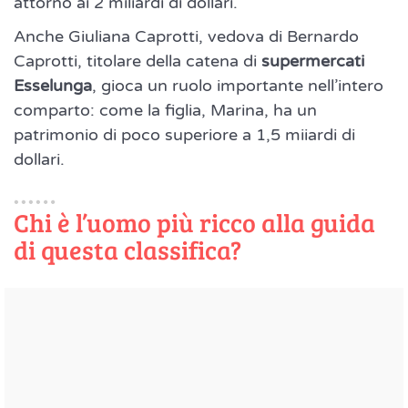
attorno ai 2 miliardi di dollari.
Anche Giuliana Caprotti, vedova di Bernardo
Caprotti, titolare della catena di
supermercati
Esselunga
, gioca un ruolo importante nell’intero
comparto: come la figlia, Marina, ha un
patrimonio di poco superiore a 1,5 miiardi di
dollari.
Chi è l’uomo più ricco alla guida
di questa classifica?