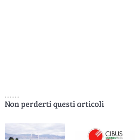
Non perderti questi articoli