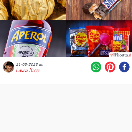
21-03-2023 di:
Laura Rossi