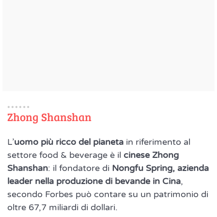
Zhong Shanshan
L’
uomo più ricco del pianeta
in riferimento al
settore food & beverage è il
cinese Zhong
Shanshan
: il fondatore di
Nongfu Spring, azienda
leader nella produzione di bevande in Cina
,
secondo Forbes può contare su un patrimonio di
oltre 67,7 miliardi di dollari.