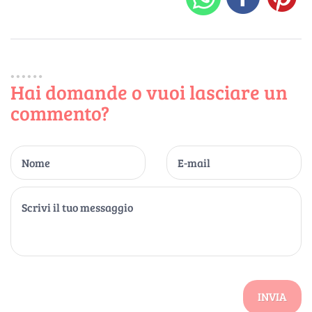
Hai domande o vuoi lasciare un
commento?
INVIA