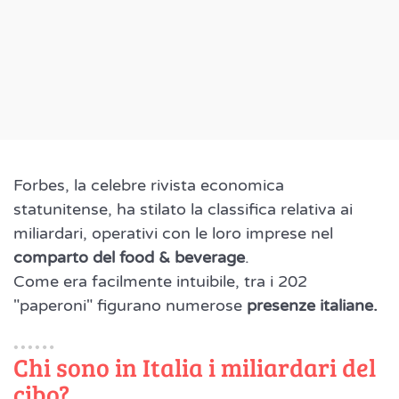
Forbes, la celebre rivista economica
statunitense, ha stilato la classifica relativa ai
miliardari, operativi con le loro imprese nel
comparto del food & beverage
.
Come era facilmente intuibile, tra i 202
"paperoni" figurano numerose
presenze italiane.
Chi sono in Italia i miliardari del
cibo?