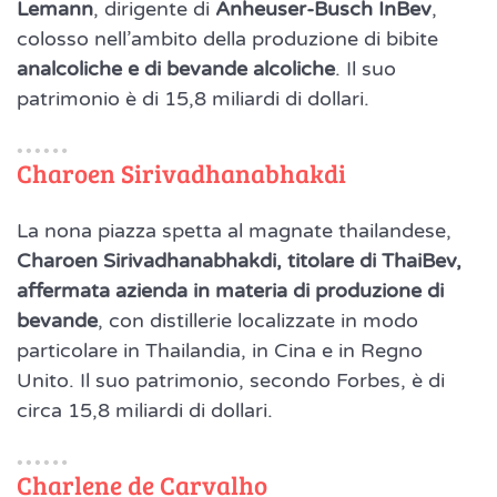
Lemann
, dirigente di
Anheuser-Busch InBev
,
colosso nell’ambito della produzione di bibite
analcoliche e di bevande alcoliche
. Il suo
patrimonio è di 15,8 miliardi di dollari.
Charoen Sirivadhanabhakdi
La nona piazza spetta al magnate thailandese,
Charoen Sirivadhanabhakdi, titolare di ThaiBev,
affermata azienda in materia di produzione di
bevande
, con distillerie localizzate in modo
particolare in Thailandia, in Cina e in Regno
Unito. Il suo patrimonio, secondo Forbes, è di
circa 15,8 miliardi di dollari.
Charlene de Carvalho