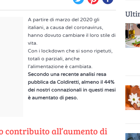
Ulti
A partire di marzo del 2020 gli
italiani, a causa del coronavirus,
hanno dovuto cambiare il loro stile di
vita.
Con i lockdown che si sono ripetuti,
totali o parziali, anche
l’alimentazione è cambiata.
Secondo una recente analisi resa
pubblica da Coldiretti, almeno il 44%
dei nostri connazionali in questi mesi
è aumentato di peso.
o contribuito all’aumento di