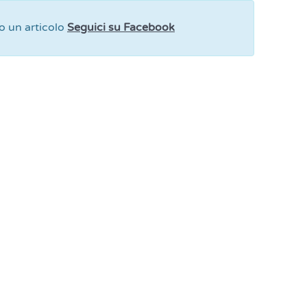
 un articolo
Seguici su Facebook