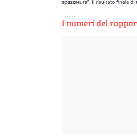
spazzatura"
. Il risultato finale 
I numeri del rappor