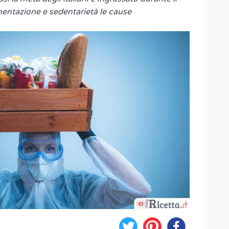
mentazione e sedentarietà le cause