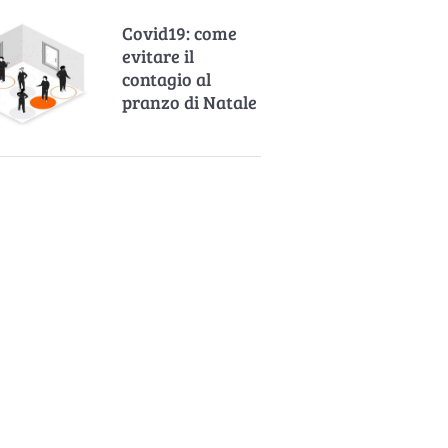
Covid19: come
evitare il
contagio al
pranzo di Natale