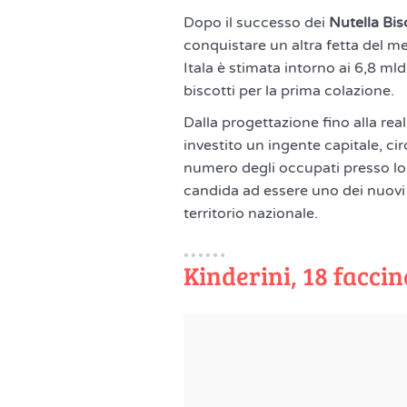
Dopo il successo dei
Nutella Bis
conquistare un altra fetta del me
Itala è stimata intorno ai 6,8 ml
biscotti per la prima colazione.
Dalla progettazione fino alla real
investito un ingente capitale, ci
numero degli occupati presso lo 
candida ad essere uno dei nuovi c
territorio nazionale.
Kinderini, 18 faccin