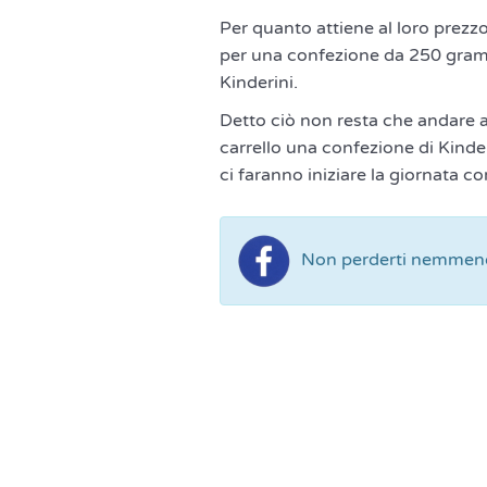
Per quanto attiene al loro prezzo
per una confezione da 250 gramm
Kinderini.
Detto ciò non resta che andare a 
carrello una confezione di Kinder
ci faranno iniziare la giornata co
Non perderti nemmeno