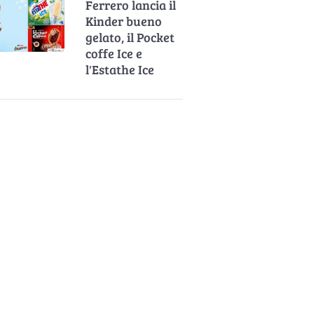
Ferrero lancia il
Kinder bueno
gelato, il Pocket
coffe Ice e
l'Estathe Ice