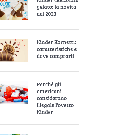
gelato: la novità
del 2023
Kinder Kornetti:
caratteristiche e
dove comprarli
Perché gli
americani
considerano
illegale l'ovetto
Kinder