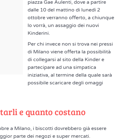
piazza Gae Aulenti, dove a partire
dalle 10 del mattino di lunedì 2
ottobre verranno offerto, a chiunque
lo vorrà, un assaggio dei nuovi
Kinderini.
Per chi invece non si trova nei pressi
di Milano viene offerta la possibilità
di collegarsi al sito della Kinder e
partecipare ad una simpatica
iniziativa, al termine della quale sarà
possibile scaricare degli omaggi
tarli e quanto costano
ttobre a Milano, i biscotti dovrebbero già essere
maggior parte dei negozi e super mercati.