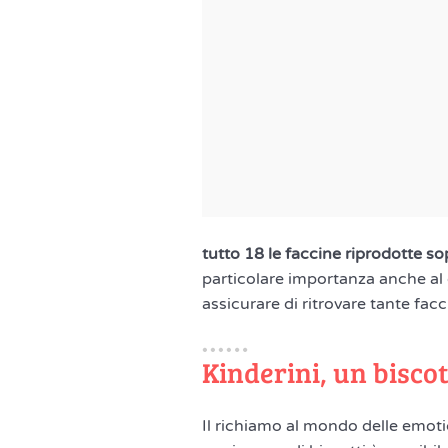
tutto 18 le faccine riprodotte sop
particolare importanza anche al
assicurare di ritrovare tante facc
Kinderini, un bisco
Il richiamo al mondo delle emoti