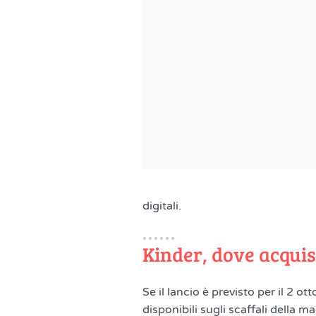
digitali.
Kinder, dove acquis
Se il lancio è previsto per il 2 o
disponibili sugli scaffali della 