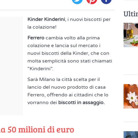
Ulti
Kinder Kinderini
, i nuovi biscotti per
la colazione!
Ferrero
cambia volto alla prima
colazione e lancia sul mercato i
nuovi biscotti della Kinder, che con
molta semplicità sono stati chiamati
"Kinderini".
Sarà Milano la città scelta per il
lancio del nuovo prodotto di casa
Ferrero, offrendo ai cittadini che lo
vorranno dei
biscotti in assaggio.
da 50 milioni di euro