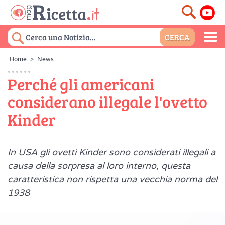
Home
>
News
Perché gli americani
considerano illegale l'ovetto
Kinder
In USA gli ovetti Kinder sono considerati illegali a
causa della sorpresa al loro interno, questa
caratteristica non rispetta una vecchia norma del
1938