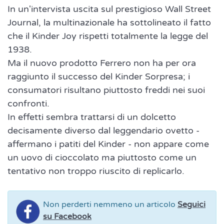
In un'intervista uscita sul prestigioso Wall Street
Journal, la multinazionale ha sottolineato il fatto
che il Kinder Joy rispetti totalmente la legge del
1938.
Ma il nuovo prodotto Ferrero non ha per ora
raggiunto il successo del Kinder Sorpresa; i
consumatori risultano piuttosto freddi nei suoi
confronti.
In effetti sembra trattarsi di un dolcetto
decisamente diverso dal leggendario ovetto -
affermano i patiti del Kinder - non appare come
un uovo di cioccolato ma piuttosto come un
tentativo non troppo riuscito di replicarlo.
Non perderti nemmeno un articolo
Seguici
su Facebook