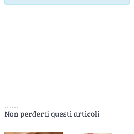
Non perderti questi articoli