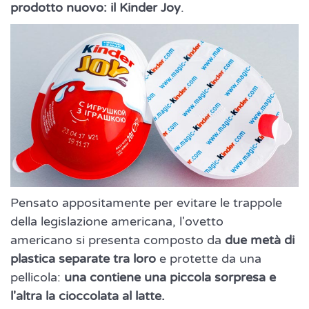
prodotto nuovo: il Kinder Joy
.
Pensato appositamente per evitare le trappole
della legislazione americana, l'ovetto
americano si presenta composto da
due metà di
plastica separate tra loro
e protette da una
pellicola:
una contiene una piccola sorpresa e
l'altra la cioccolata al latte.