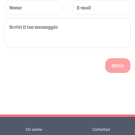
INVIA
Chi siamo
Contattaci