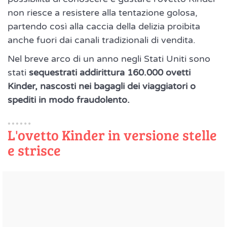
non riesce a resistere alla tentazione golosa,
partendo così alla caccia della delizia proibita
anche fuori dai canali tradizionali di vendita.
Nel breve arco di un anno negli Stati Uniti sono
stati
sequestrati addirittura 160.000 ovetti
Kinder, nascosti nei bagagli dei viaggiatori o
spediti in modo fraudolento.
L'ovetto Kinder in versione stelle
e strisce