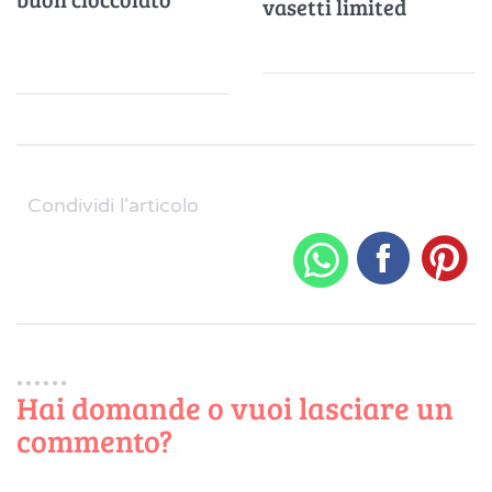
vasetti limited
edition
Condividi l'articolo
Hai domande o vuoi lasciare un
commento?