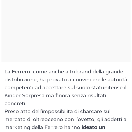
La Ferrero, come anche altri brand della grande
distribuzione, ha provato a convincere le autorità
competenti ad accettare sul suolo statunitense il
Kinder Sorpresa ma finora senza risultati
concreti.
Preso atto dell'impossibilità di sbarcare sul
mercato di oltreoceano con l'ovetto, gli addetti al
marketing della Ferrero hanno
ideato un