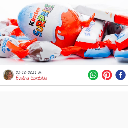
21-10-2021 di:
Evelina Gastaldo