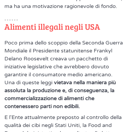
ma ha una motivazione ragionevole di fondo.
Alimenti illegali negli USA
Poco prima dello scoppio della Seconda Guerra
Mondiale il Presidente statunitense Frankyl
Delano Roosevelt creava un pacchetto di
iniziative legislative che avrebbero dovuto
garantire il consumatore medio americano.
Una di queste leggi
vietava nella maniera più
assoluta la produzione e, di conseguenza, la
commercializzazione di alimenti che
contenessero parti non edibili.
E l'Ente attualmente preposto al controllo della
qualità dei cibi negli Stati Uniti, la Food and