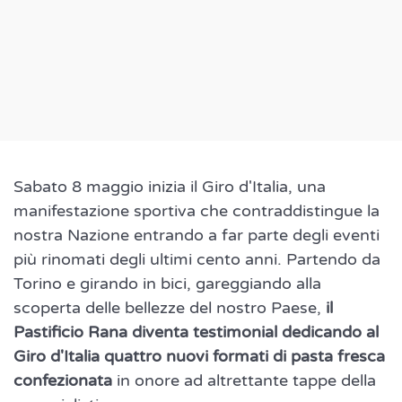
Sabato 8 maggio inizia il Giro d'Italia, una
manifestazione sportiva che contraddistingue la
nostra Nazione entrando a far parte degli eventi
più rinomati degli ultimi cento anni. Partendo da
Torino e girando in bici, gareggiando alla
scoperta delle bellezze del nostro Paese,
il
Pastificio Rana diventa testimonial dedicando al
Giro d'Italia quattro nuovi formati di pasta fresca
confezionata
in onore ad altrettante tappe della