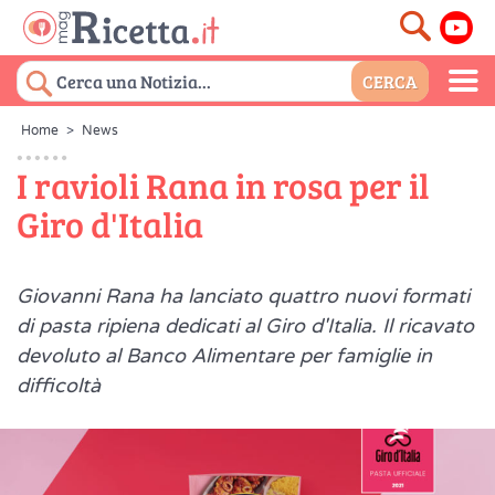
Home
>
News
I ravioli Rana in rosa per il
Giro d'Italia
Giovanni Rana ha lanciato quattro nuovi formati
di pasta ripiena dedicati al Giro d'Italia. Il ricavato
devoluto al Banco Alimentare per famiglie in
difficoltà