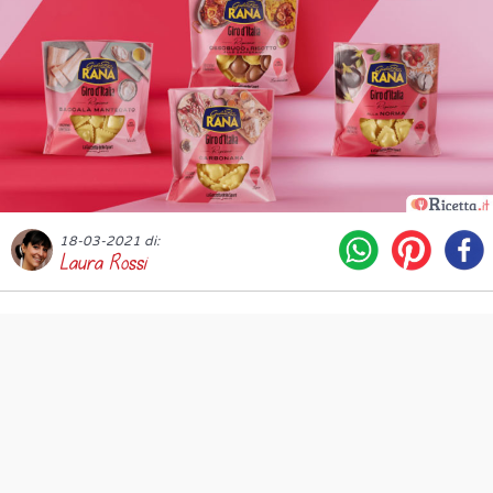
18-03-2021 di:
Laura Rossi