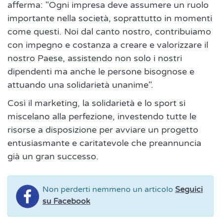
afferma: "Ogni impresa deve assumere un ruolo
importante nella società, soprattutto in momenti
come questi. Noi dal canto nostro, contribuiamo
con impegno e costanza a creare e valorizzare il
nostro Paese, assistendo non solo i nostri
dipendenti ma anche le persone bisognose e
attuando una solidarietà unanime".
Così il marketing, la solidarietà e lo sport si
miscelano alla perfezione, investendo tutte le
risorse a disposizione per avviare un progetto
entusiasmante e caritatevole che preannuncia
già un gran successo.
Non perderti nemmeno un articolo
Seguici
su Facebook