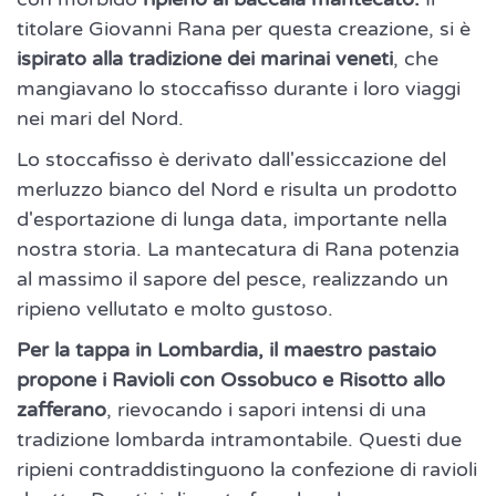
titolare Giovanni Rana per questa creazione, si è
ispirato alla tradizione dei marinai veneti
, che
mangiavano lo stoccafisso durante i loro viaggi
nei mari del Nord.
Lo stoccafisso è derivato dall'essiccazione del
merluzzo bianco del Nord e risulta un prodotto
d'esportazione di lunga data, importante nella
nostra storia. La mantecatura di Rana potenzia
al massimo il sapore del pesce, realizzando un
ripieno vellutato e molto gustoso.
Per la tappa in Lombardia, il maestro pastaio
propone i Ravioli con Ossobuco e Risotto allo
zafferano
, rievocando i sapori intensi di una
tradizione lombarda intramontabile. Questi due
ripieni contraddistinguono la confezione di ravioli