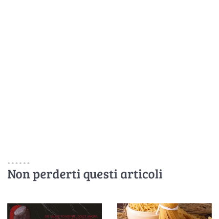
Non perderti questi articoli