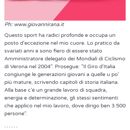
Ph: www.giovannirana.it
Questo sport ha radici profonde e occupa un
posto d'eccezione nel mio cuore. Lo pratico da
svariati anni e sono fiero di essere stato
Amministratore delegato dei Mondiali di Ciclismo
di Verona nel 2004". Prosegue: "Il Giro d'Italia
congiunge le generazioni giovani a quelle u po'
più mature, scrivendo capitoli di storia italiana.
Alla base c'è un grande lavoro di squadra,
energia e determinazione, gli stessi sentimenti
che applico nel mio lavoro, dove dirigo ben 3.500
persone".