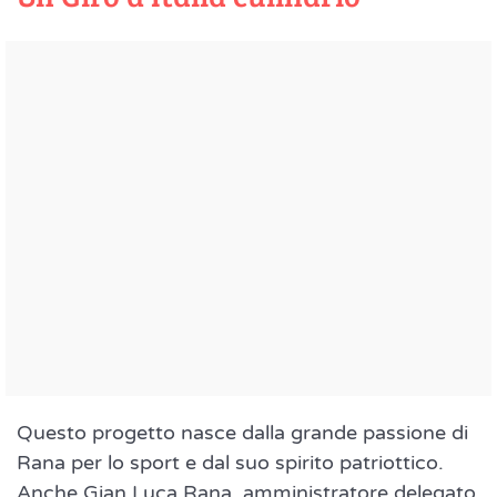
Questo progetto nasce dalla grande passione di
Rana per lo sport e dal suo spirito patriottico.
Anche Gian Luca Rana, amministratore delegato