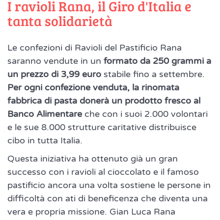
I ravioli Rana, il Giro d'Italia e
tanta solidarietà
Le confezioni di Ravioli del Pastificio Rana
saranno vendute in un
formato da 250 grammi a
un prezzo di 3,99 euro
stabile fino a settembre.
Per ogni confezione venduta, la rinomata
fabbrica di pasta donerà un prodotto fresco al
Banco Alimentare
che con i suoi 2.000 volontari
e le sue 8.000 strutture caritative distribuisce
cibo in tutta Italia.
Questa iniziativa ha ottenuto già un gran
successo con i ravioli al cioccolato e il famoso
pastificio ancora una volta sostiene le persone in
difficoltà con ati di beneficenza che diventa una
vera e propria missione. Gian Luca Rana