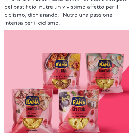
del pastificio, nutre un vivissimo affetto per il
ciclismo, dichiarando: "Nutro una passione
intensa per il ciclismo.