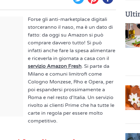
Ulti
Forse gli anti-marketplace digitali
storceranno il naso, ma è un dato di
fatto: da oggi su Amazon si può
comprare davvero tutto! Si può
infatti anche fare la spesa alimentare
e riceverla in giornata a casa con il
servizio Amazon Fresh
. Si parte da
Milano e comuni limitrofi come
Cologno Monzese, Rho e Opera, per
poi espandersi prossimamente a
Roma e nel resto d'Italia. Un servizio
rivolto ai clienti Prime che ha tutte le
carte in regola per essere molto
competitivo.