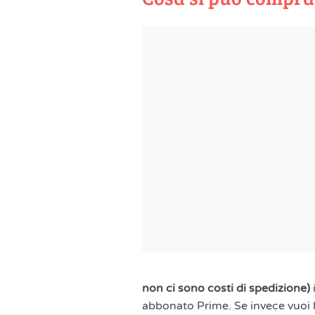
non ci sono costi di spedizione)
abbonato Prime. Se invece vuoi 