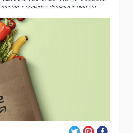
alimentare e riceverla a domicilio in giornata