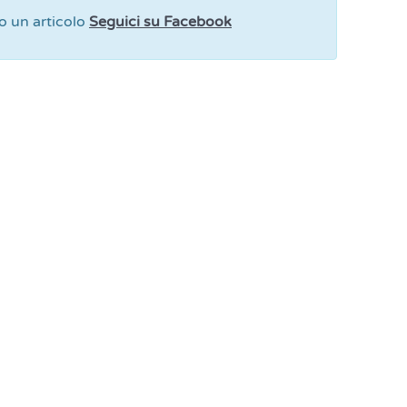
 un articolo
Seguici su Facebook