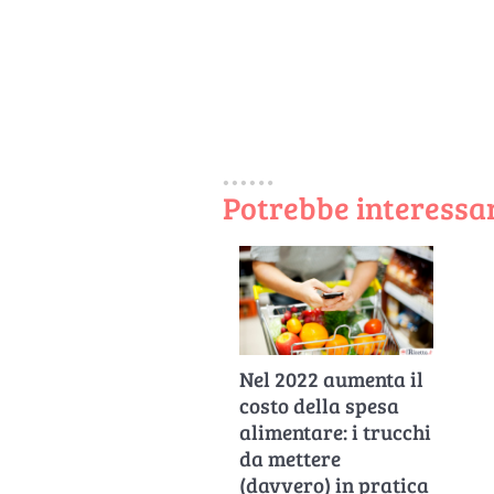
Potrebbe interessar
Nel 2022 aumenta il
costo della spesa
alimentare: i trucchi
da mettere
(davvero) in pratica