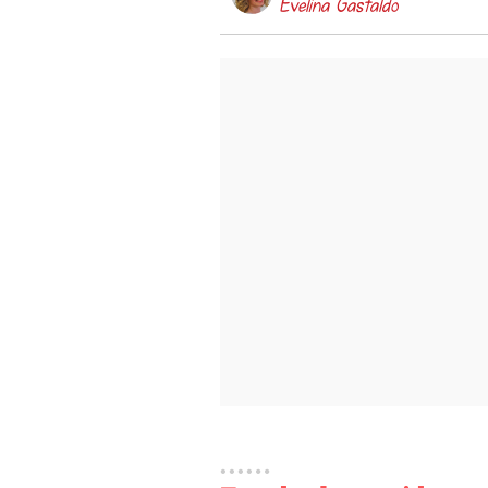
Evelina Gastaldo