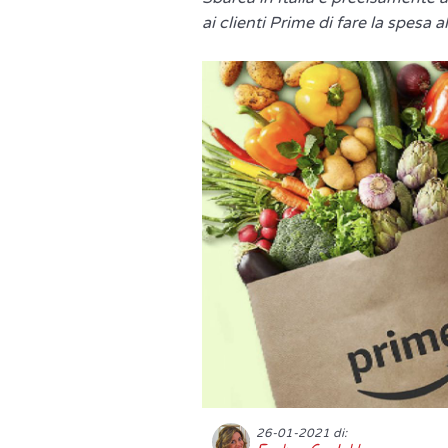
ai clienti Prime di fare la spesa 
26-01-2021 di: