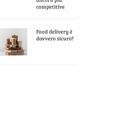
competitive
Food delivery è
davvero sicuro?