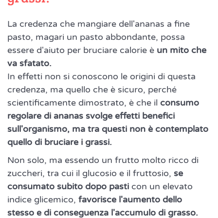
La credenza che mangiare dell'ananas a fine
pasto, magari un pasto abbondante, possa
essere d'aiuto per bruciare calorie è
un mito che
va sfatato.
In effetti non si conoscono le origini di questa
credenza, ma quello che è sicuro, perché
scientificamente dimostrato, è che il
consumo
regolare di ananas svolge effetti benefici
sull'organismo, ma tra questi non è contemplato
quello di bruciare i grassi.
Non solo, ma essendo un frutto molto ricco di
zuccheri, tra cui il glucosio e il fruttosio,
se
consumato subito dopo pasti
con un elevato
indice glicemico,
favorisce l'aumento dello
stesso e di conseguenza l'accumulo di grasso.