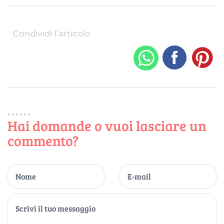
Condividi l'articolo
Hai domande o vuoi lasciare un
commento?