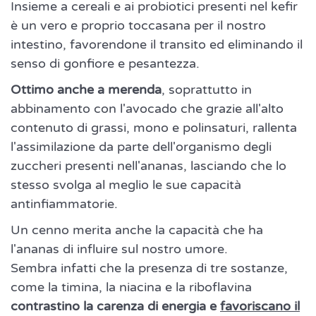
Insieme a cereali e ai probiotici presenti nel kefir
è un vero e proprio toccasana per il nostro
intestino, favorendone il transito ed eliminando il
senso di gonfiore e pesantezza.
Ottimo anche a merenda
, soprattutto in
abbinamento con l'avocado che grazie all'alto
contenuto di grassi, mono e polinsaturi, rallenta
l'assimilazione da parte dell'organismo degli
zuccheri presenti nell'ananas, lasciando che lo
stesso svolga al meglio le sue capacità
antinfiammatorie.
Un cenno merita anche la capacità che ha
l'ananas di influire sul nostro umore.
Sembra infatti che la presenza di tre sostanze,
come la timina, la niacina e la riboflavina
contrastino la carenza di energia e
favoriscano il