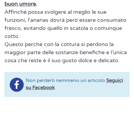
buon umore
.
Affinché possa svolgere al meglio le sue
funzioni, l'ananas dovrà però essere consumato
fresco, evitando quello in scatola o comunque
cotto.
Questo perché con la cottura si perdono la
maggior parte delle sostanze benefiche e l'unica
cosa che reste è il suo gusto dolce e delicato.
Non perderti nemmeno un articolo
Seguici
su Facebook