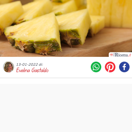
13-01-2022 di:
Evelina Gastaldo