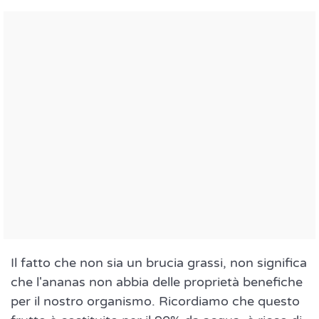
Il fatto che non sia un brucia grassi, non significa
che l'ananas non abbia delle proprietà benefiche
per il nostro organismo. Ricordiamo che questo