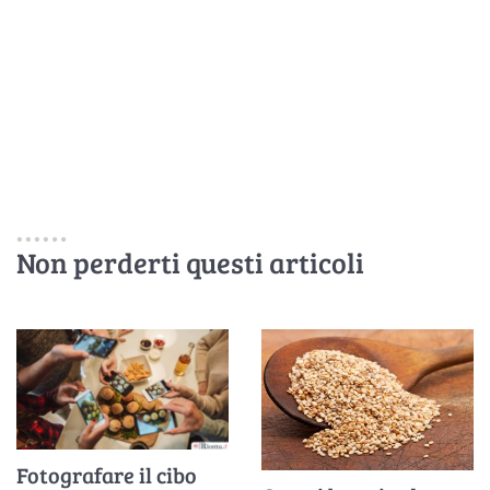
Non perderti questi articoli
Fotografare il cibo