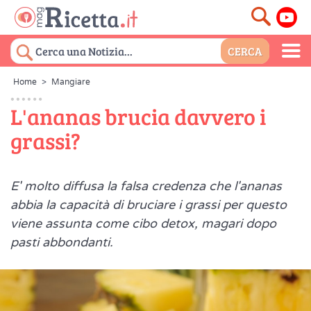
Home
>
Mangiare
L'ananas brucia davvero i
grassi?
E' molto diffusa la falsa credenza che l'ananas
abbia la capacità di bruciare i grassi per questo
viene assunta come cibo detox, magari dopo
pasti abbondanti.