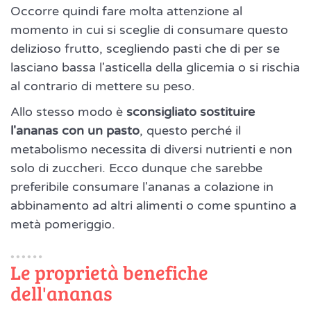
Occorre quindi fare molta attenzione al
momento in cui si sceglie di consumare questo
delizioso frutto, scegliendo pasti che di per se
lasciano bassa l'asticella della glicemia o si rischia
al contrario di mettere su peso.
Allo stesso modo è
sconsigliato sostituire
l'ananas con un pasto
, questo perché il
metabolismo necessita di diversi nutrienti e non
solo di zuccheri. Ecco dunque che sarebbe
preferibile consumare l'ananas a colazione in
abbinamento ad altri alimenti o come spuntino a
metà pomeriggio.
Le proprietà benefiche
dell'ananas