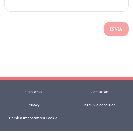
INVIA
Chi siamo
Contattaci
Privacy
Termini e condizioni
Cambia impostazioni Cookie