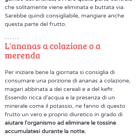
che solitamente viene eliminata e buttata via.
Sarebbe quindi consigliabile, mangiare anche
questa parte del frutto.
L'ananas a colazione o a
merenda
Per iniziare bene la giornata si consiglia di
consumare una porzione di ananas a colazione,
magari abbinata a dei cereali e a del kefir.
Essendo ricca d'acqua e la presenza di un
minerale come il potassio, ne fanno di questo
frutto un vero e proprio diuretico in grado di
aiutare l'organismo ad eliminare le tossine
accumulatesi durante la notte.