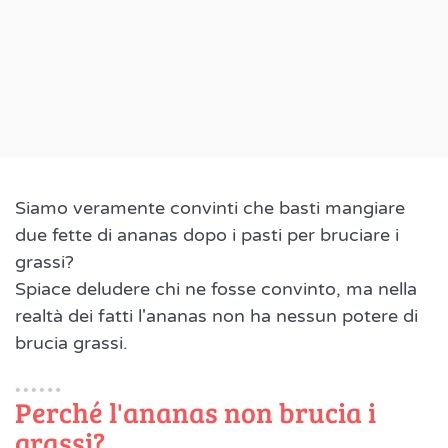
Siamo veramente convinti che basti mangiare
due fette di ananas dopo i pasti per bruciare i
grassi?
Spiace deludere chi ne fosse convinto, ma nella
realtà dei fatti l'ananas non ha nessun potere di
brucia grassi.
Perché l'ananas non brucia i
grassi?