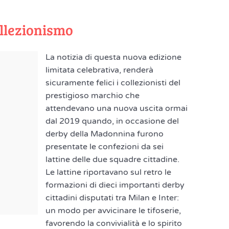
ollezionismo
La notizia di questa nuova edizione
limitata celebrativa, renderà
sicuramente felici i collezionisti del
prestigioso marchio che
attendevano una nuova uscita ormai
dal 2019 quando, in occasione del
derby della Madonnina furono
presentate le confezioni da sei
lattine delle due squadre cittadine.
Le lattine riportavano sul retro le
formazioni di dieci importanti derby
cittadini disputati tra Milan e Inter:
un modo per avvicinare le tifoserie,
favorendo la convivialità e lo spirito