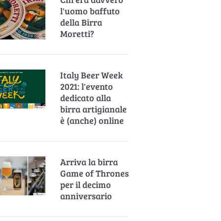
l'uomo baffuto
della Birra
Moretti?
Italy Beer Week
2021: l'evento
dedicato alla
birra artigianale
è (anche) online
Arriva la birra
Game of Thrones
per il decimo
anniversario