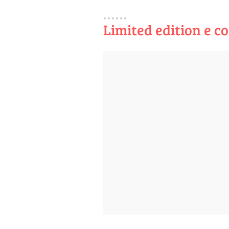
Limited edition e c