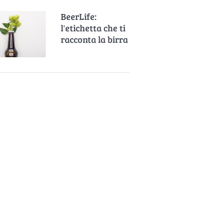
BeerLife:
l'etichetta che ti
racconta la birra