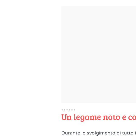
Un legame noto e c
Durante lo svolgimento di tutto 