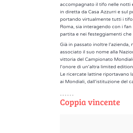
accompagnato il tifo nelle notti
in diretta da Casa Azzurri e sul pro
portando virtualmente tutti i tifo
Roma, sia interagendo con i fan 
partita e nei festeggiamenti che 
Già in passato inoltre l'azienda
associato il suo nome alla Nazion
vittoria del Campionato Mondiale
l'onore di un'altra limited edition
Le ricercate lattine riportavano 
ai Mondiali, dall'istituzione del 
Coppia vincente