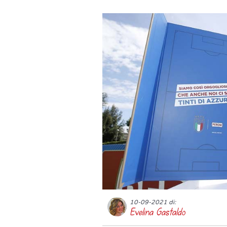
10-09-2021 di:
Evelina Gastaldo