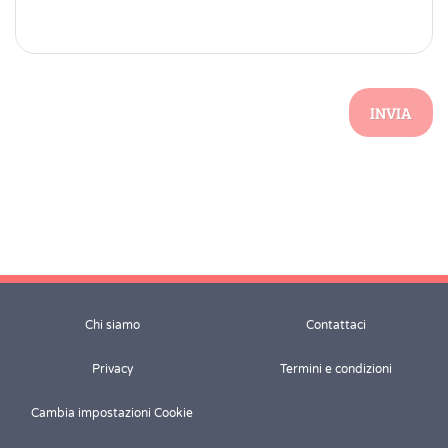
INVIA
Chi siamo
Contattaci
Privacy
Termini e condizioni
Cambia impostazioni Cookie