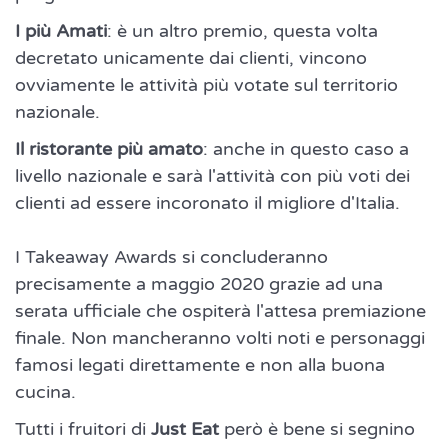
I più Amati
: è un altro premio, questa volta
decretato unicamente dai clienti, vincono
ovviamente le attività più votate sul territorio
nazionale.
Il ristorante più amato
: anche in questo caso a
livello nazionale e sarà l'attività con più voti dei
clienti ad essere incoronato il migliore d'Italia.
I Takeaway Awards si concluderanno
precisamente a maggio 2020 grazie ad una
serata ufficiale che ospiterà l'attesa premiazione
finale. Non mancheranno volti noti e personaggi
famosi legati direttamente e non alla buona
cucina.
Tutti i fruitori di
Just Eat
però è bene si segnino