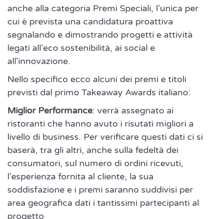
anche alla categoria Premi Speciali, l’unica per
cui è prevista una candidatura proattiva
segnalando e dimostrando progetti e attività
legati all'eco sostenibilità, ai social e
all'innovazione.
Nello specifico ecco alcuni dei premi e titoli
previsti dal primo Takeaway Awards italiano:
Miglior Performance
: verrà assegnato ai
ristoranti che hanno avuto i risutati migliori a
livello di business. Per verificare questi dati ci si
baserà, tra gli altri, anche sulla fedeltà dei
consumatori, sul numero di ordini ricevuti,
l'esperienza fornita al cliente, la sua
soddisfazione e i premi saranno suddivisi per
area geografica dati i tantissimi partecipanti al
progetto