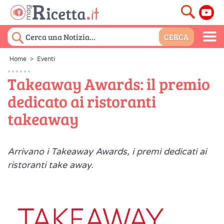
Home
>
Eventi
Takeaway Awards: il premio
dedicato ai ristoranti
takeaway
Arrivano i Takeaway Awards, i premi dedicati ai
ristoranti take away.