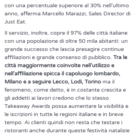
con una percentuale superiore al 30% nell'ultimo
anno, afferma Marcello Marazzi, Sales Director di
Just Eat.
Il servizio, inoltre, copre il 97% delle città italiane
con una popolazione di oltre 50 mila abitanti: un
grande successo che lascia presagire continue
affiliazioni e grande consenso di pubblico.
Tra le
città maggiormente coinvolte nell'utilizzo e
nell'affiliazione spicca il capoluogo lombardo,
Milano e a seguire Lecco, Lodi, Torino
ma il
fenomeno, come detto, è in costante crescita e
gli addetti ai lavori credono che lo stesso
Takeaway Awards possa aumentare la visibilità e
le iscrizioni in tutte le regioni italiane e in breve
tempo. Ai clienti quindi non resta che testare i
ristoranti anche durante queste festività natalizie