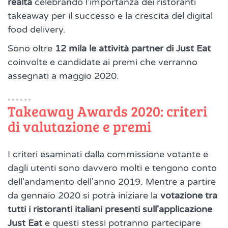
realtà
celebrando l’importanza dei ristoranti
takeaway per il successo e la crescita del digital
food delivery.
Sono oltre
12 mila le attività partner di Just Eat
coinvolte e candidate ai premi che verranno
assegnati a maggio 2020.
Takeaway Awards 2020: criteri
di valutazione e premi
I criteri esaminati dalla commissione votante e
dagli utenti sono davvero molti e tengono conto
dell'andamento dell'anno 2019. Mentre a partire
da gennaio 2020 si potrà iniziare la
votazione tra
tutti i ristoranti italiani presenti sull'applicazione
Just Eat
e questi stessi potranno partecipare