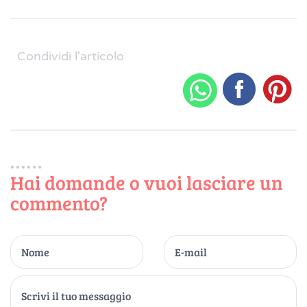
Condividi l'articolo
Hai domande o vuoi lasciare un
commento?