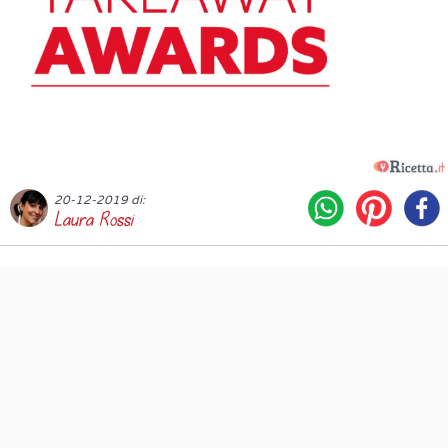
20-12-2019 di:
Laura Rossi