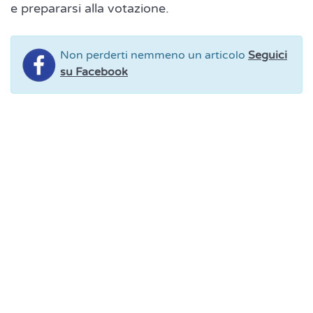
e prepararsi alla votazione.
Non perderti nemmeno un articolo
Seguici
su Facebook