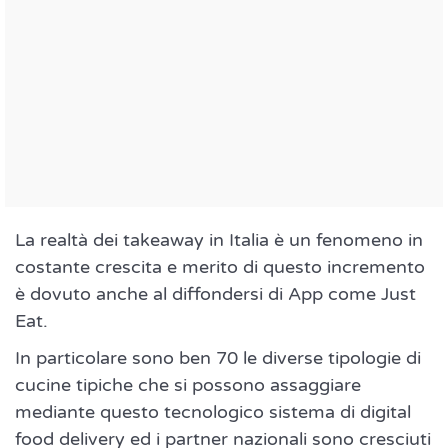
La realtà dei takeaway in Italia è un fenomeno in
costante crescita e merito di questo incremento
è dovuto anche al diffondersi di App come Just
Eat.
In particolare sono ben 70 le diverse tipologie di
cucine tipiche che si possono assaggiare
mediante questo tecnologico sistema di digital
food delivery ed i partner nazionali sono cresciuti