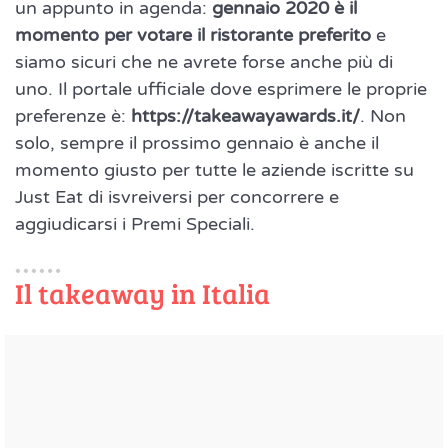
un appunto in agenda:
gennaio 2020 è il
momento per votare il ristorante preferito
e
siamo sicuri che ne avrete forse anche più di
uno. Il portale ufficiale dove esprimere le proprie
preferenze è:
https://takeawayawards.it/
. Non
solo, sempre il prossimo gennaio è anche il
momento giusto per tutte le aziende iscritte su
Just Eat di isvreiversi per concorrere e
aggiudicarsi i Premi Speciali.
Il takeaway in Italia