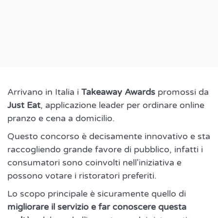
Arrivano in Italia i
Takeaway Awards
promossi da
Just Eat
, applicazione leader per ordinare online
pranzo e cena a domicilio.
Questo concorso è decisamente innovativo e sta
raccogliendo grande favore di pubblico, infatti i
consumatori sono coinvolti nell'iniziativa e
possono votare i ristoratori preferiti.
Lo scopo principale è sicuramente quello di
migliorare il servizio e far conoscere questa