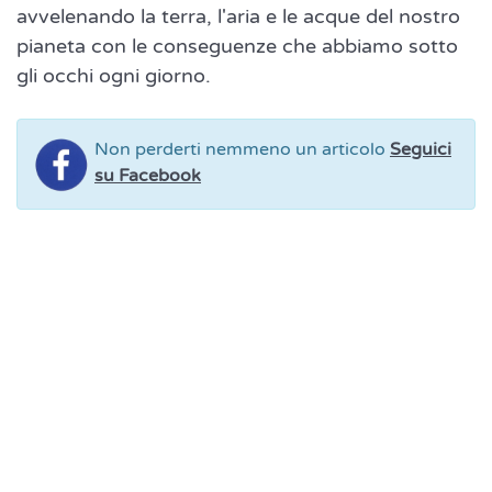
avvelenando la terra, l'aria e le acque del nostro
pianeta con le conseguenze che abbiamo sotto
gli occhi ogni giorno.
Non perderti nemmeno un articolo
Seguici
su Facebook