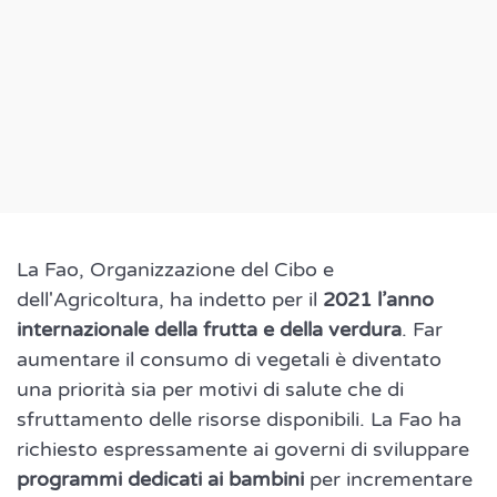
La Fao, Organizzazione del Cibo e
dell'Agricoltura, ha indetto per il
2021 l’anno
internazionale della frutta e della verdura
. Far
aumentare il consumo di vegetali è diventato
una priorità sia per motivi di salute che di
sfruttamento delle risorse disponibili. La Fao ha
richiesto espressamente ai governi di sviluppare
programmi dedicati ai bambini
per incrementare