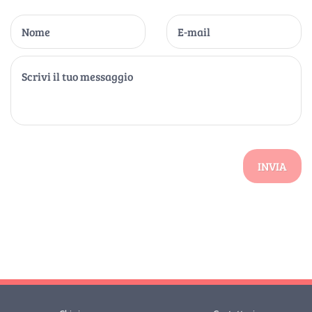
INVIA