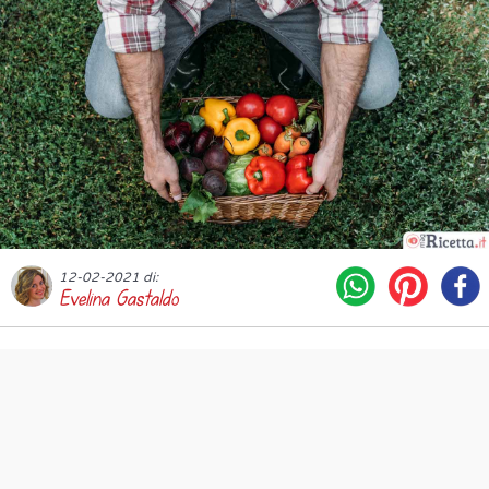
12-02-2021 di:
Evelina Gastaldo