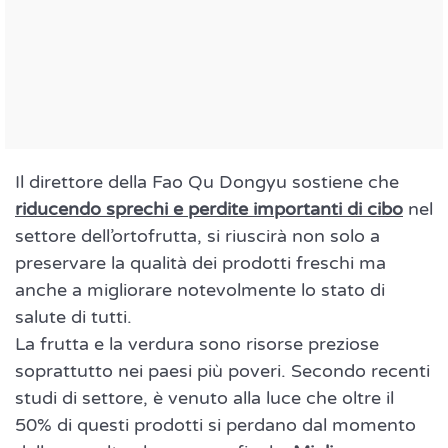
Il direttore della Fao Qu Dongyu sostiene che
riducendo sprechi e perdite importanti di cibo
nel
settore dell’ortofrutta, si riuscirà non solo a
preservare la qualità dei prodotti freschi ma
anche a migliorare notevolmente lo stato di
salute di tutti.
La frutta e la verdura sono risorse preziose
soprattutto nei paesi più poveri. Secondo recenti
studi di settore, è venuto alla luce che oltre il
50% di questi prodotti si perdano dal momento