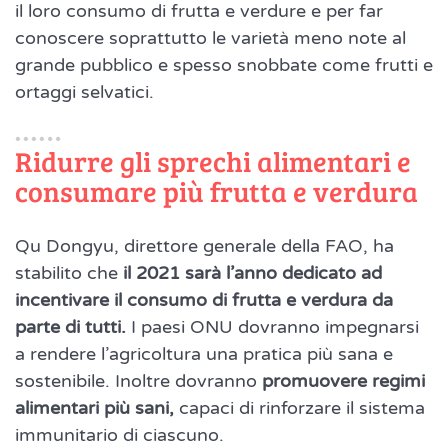
il loro consumo di frutta e verdure e per far
conoscere soprattutto le varietà meno note al
grande pubblico e spesso snobbate come frutti e
ortaggi selvatici.
Ridurre gli sprechi alimentari e
consumare più frutta e verdura
Qu Dongyu, direttore generale della FAO, ha
stabilito che
il 2021 sarà l’anno dedicato ad
incentivare il consumo di frutta e verdura da
parte di tutti.
I paesi ONU dovranno impegnarsi
a rendere l’agricoltura una pratica più sana e
sostenibile. Inoltre dovranno
promuovere regimi
alimentari più sani,
capaci di rinforzare il sistema
immunitario di ciascuno.