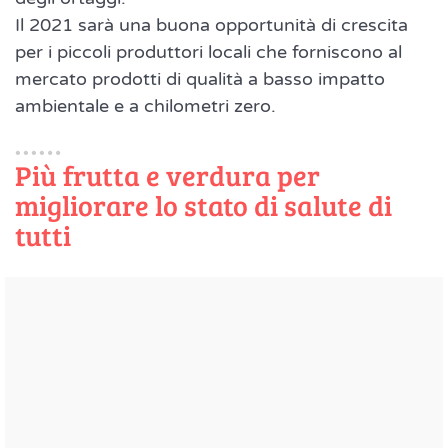
Il 2021 sarà una buona opportunità di crescita
per i piccoli produttori locali che forniscono al
mercato prodotti di qualità a basso impatto
ambientale e a chilometri zero.
Più frutta e verdura per
migliorare lo stato di salute di
tutti