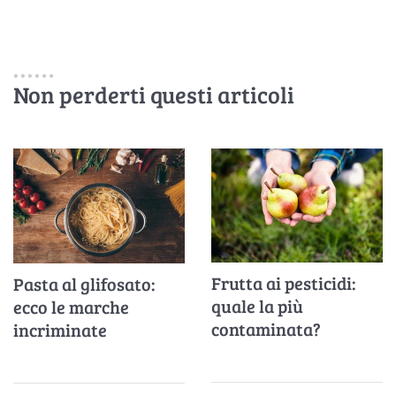
Non perderti questi articoli
Frutta ai pesticidi:
Pasta al glifosato:
quale la più
ecco le marche
contaminata?
incriminate