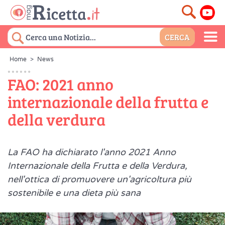
Home
>
News
FAO: 2021 anno
internazionale della frutta e
della verdura
La FAO ha dichiarato l'anno 2021 Anno
Internazionale della Frutta e della Verdura,
nell'ottica di promuovere un'agricoltura più
sostenibile e una dieta più sana