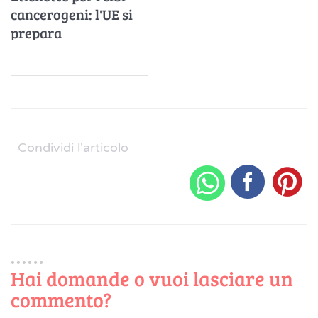
cancerogeni: l'UE si
prepara
Condividi l'articolo
Hai domande o vuoi lasciare un
commento?