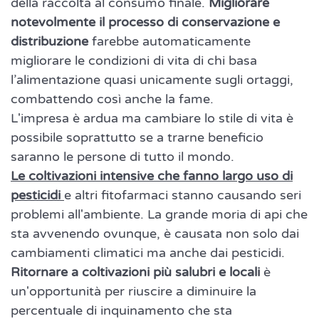
della raccolta al consumo finale.
Migliorare
notevolmente il processo di conservazione e
distribuzione
farebbe automaticamente
migliorare le condizioni di vita di chi basa
l’alimentazione quasi unicamente sugli ortaggi,
combattendo così anche la fame.
L'impresa è ardua ma cambiare lo stile di vita è
possibile soprattutto se a trarne beneficio
saranno le persone di tutto il mondo.
Le coltivazioni intensive che fanno largo uso di
pesticidi
e altri fitofarmaci stanno causando seri
problemi all'ambiente. La grande moria di api che
sta avvenendo ovunque, è causata non solo dai
cambiamenti climatici ma anche dai pesticidi.
Ritornare a coltivazioni più salubri e locali
è
un'opportunità per riuscire a diminuire la
percentuale di inquinamento che sta