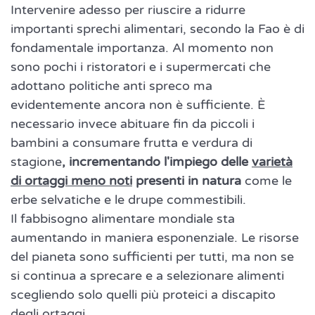
Intervenire adesso per riuscire a ridurre
importanti sprechi alimentari, secondo la Fao è di
fondamentale importanza. Al momento non
sono pochi i ristoratori e i supermercati che
adottano politiche anti spreco ma
evidentemente ancora non è sufficiente. È
necessario invece abituare fin da piccoli i
bambini a consumare frutta e verdura di
stagione
, incrementando l'impiego delle
varietà
di ortaggi meno noti
presenti in natura
come le
erbe selvatiche e le drupe commestibili.
Il fabbisogno alimentare mondiale sta
aumentando in maniera esponenziale. Le risorse
del pianeta sono sufficienti per tutti, ma non se
si continua a sprecare e a selezionare alimenti
scegliendo solo quelli più proteici a discapito
degli ortaggi.