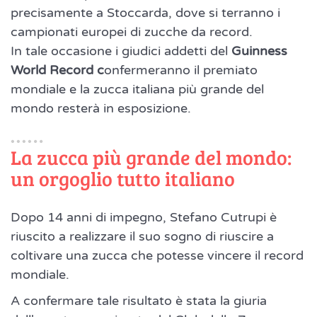
precisamente a Stoccarda, dove si terranno i
campionati europei di zucche da record.
In tale occasione i giudici addetti del
Guinness
World Record c
onfermeranno il premiato
mondiale e la zucca italiana più grande del
mondo resterà in esposizione.
La zucca più grande del mondo:
un orgoglio tutto italiano
Dopo 14 anni di impegno, Stefano Cutrupi è
riuscito a realizzare il suo sogno di riuscire a
coltivare una zucca che potesse vincere il record
mondiale.
A confermare tale risultato è stata la giuria