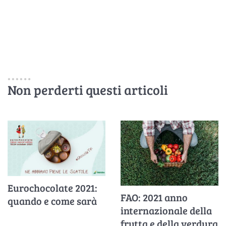
Non perderti questi articoli
Eurochocolate 2021:
FAO: 2021 anno
quando e come sarà
internazionale della
frutta e della verdura