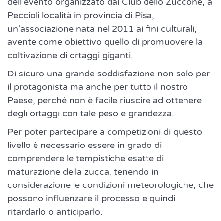
dell'evento organizzato dal Club dello Zuccone, a
Peccioli località in provincia di Pisa,
un'associazione nata nel 2011 ai fini culturali,
avente come obiettivo quello di promuovere la
coltivazione di ortaggi giganti.
Di sicuro una grande soddisfazione non solo per
il protagonista ma anche per tutto il nostro
Paese, perché non è facile riuscire ad ottenere
degli ortaggi con tale peso e grandezza.
Per poter partecipare a competizioni di questo
livello è necessario essere in grado di
comprendere le tempistiche esatte di
maturazione della zucca, tenendo in
considerazione le condizioni meteorologiche, che
possono influenzare il processo e quindi
ritardarlo o anticiparlo.