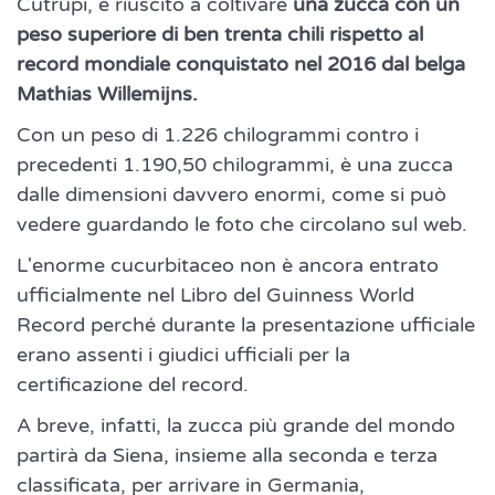
Cutrupi, è riuscito a coltivare
una zucca con un
peso superiore di ben trenta chili rispetto al
record mondiale conquistato nel 2016 dal belga
Mathias Willemijns.
Con un peso di 1.226 chilogrammi contro i
precedenti 1.190,50 chilogrammi, è una zucca
dalle dimensioni davvero enormi, come si può
vedere guardando le foto che circolano sul web.
L'enorme cucurbitaceo non è ancora entrato
ufficialmente nel Libro del Guinness World
Record perché durante la presentazione ufficiale
erano assenti i giudici ufficiali per la
certificazione del record.
A breve, infatti, la zucca più grande del mondo
partirà da Siena, insieme alla seconda e terza
classificata, per arrivare in Germania,