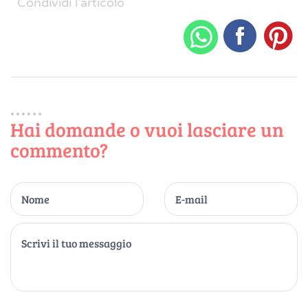
Condividi l'articolo
Hai domande o vuoi lasciare un
commento?