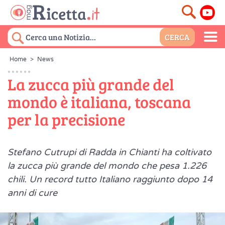
Home
>
News
La zucca più grande del
mondo è italiana, toscana
per la precisione
Stefano Cutrupi di Radda in Chianti ha coltivato
la zucca più grande del mondo che pesa 1.226
chili. Un record tutto Italiano raggiunto dopo 14
anni di cure