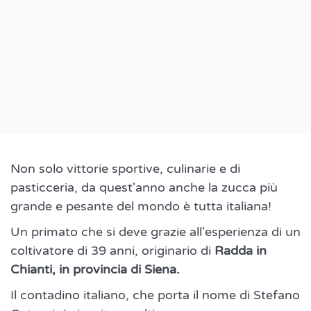
Non solo vittorie sportive, culinarie e di
pasticceria, da quest'anno anche la zucca più
grande e pesante del mondo è tutta italiana!
Un primato che si deve grazie all'esperienza di un
coltivatore di 39 anni, originario di
Radda in
Chianti, in provincia di Siena.
Il contadino italiano, che porta il nome di Stefano