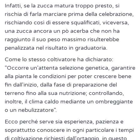
Infatti, se la zucca matura troppo presto, si
rischia di farla marciare prima della celebrazione,
rischiando così di essere squalificati, viceversa,
una zucca ancora un pò acerba che non ha
raggiunto il suo peso massimo risulterebbe
penalizzata nel risultato in graduatoria.
Come lo stesso coltivatore ha dichiarato:
"Occorre un'attenta selezione genetica, garantire
alla pianta le condizioni per poter crescere bene
fin dall'inizio, dalla fase di preparazione del
terreno fino alla sua nutrizione; controllando,
inoltre, il clima caldo mediante un ombreggiante
o un nebulizzatore".
Ecco perché serve sia esperienza, pazienza e
soprattutto conoscere in ogni particolare i tempi
di coltivazione richiesti dall'ortaggio, in questo