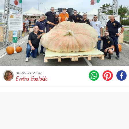
30-09-2021 di:
Evelina Gastaldo