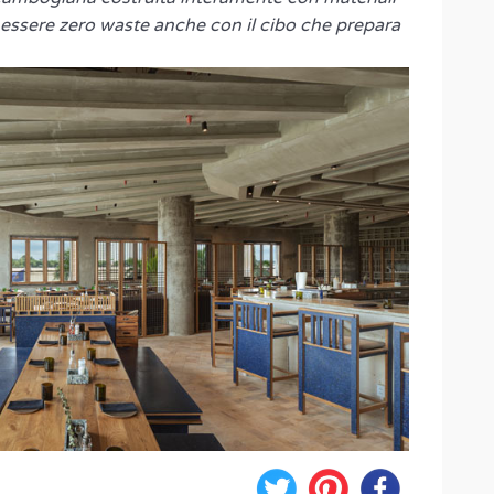
 essere zero waste anche con il cibo che prepara