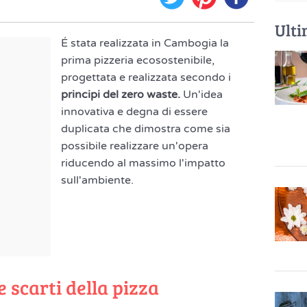
Ulti
É stata realizzata in Cambogia la
prima pizzeria ecosostenibile,
progettata e realizzata secondo i
principi del zero waste.
Un'idea
innovativa e degna di essere
duplicata che dimostra come sia
possibile realizzare un'opera
riducendo al massimo l'impatto
sull'ambiente.
e scarti della pizza