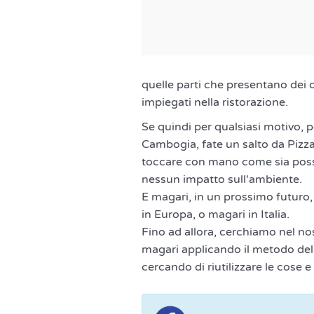
quelle parti che presentano dei 
impiegati nella ristorazione.
Se quindi per qualsiasi motivo, p
Cambogia, fate un salto da Pizz
toccare con mano come sia possib
nessun impatto sull'ambiente.
E magari, in un prossimo futuro
in Europa, o magari in Italia.
Fino ad allora, cerchiamo nel nos
magari applicando il metodo dell
cercando di riutilizzare le cose e