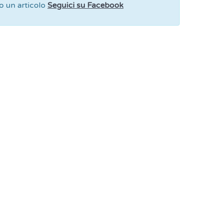
 un articolo
Seguici su Facebook