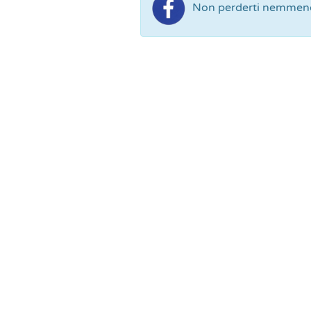
Non perderti nemmeno