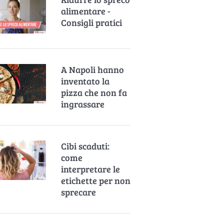
alimentare -
Consigli pratici
A Napoli hanno
inventato la
pizza che non fa
ingrassare
Cibi scaduti:
come
interpretare le
etichette per non
sprecare