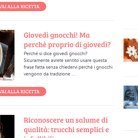
VAI ALLA RICETTA
Giovedì gnocchi! Ma
perchè proprio di giovedì?
Perché si dice giovedì gnocchi?
Sicuramente avrete sentito usare questa
frase fatta senza chiedervi perchè i gnocchi
vengono da tradizione ...
VAI ALLA RICETTA
Riconoscere un salume di
qualità: trucchi semplici e