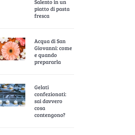
Salento in un
piatto di pasta
fresca
Acqua di San
Giovanni: come
e quando
prepararla
Gelati
confezionati:
sai davvero
cosa
contengono?