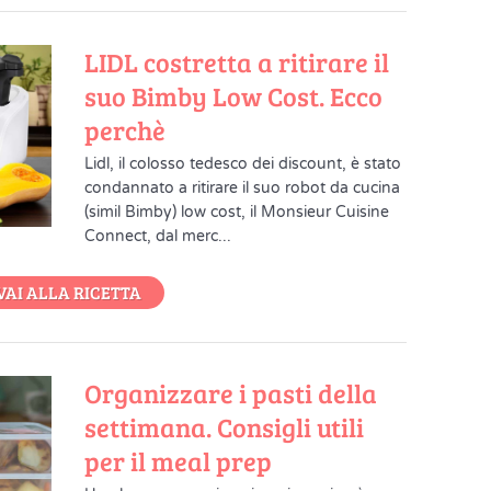
LIDL costretta a ritirare il
suo Bimby Low Cost. Ecco
perchè
Lidl, il colosso tedesco dei discount, è stato
condannato a ritirare il suo robot da cucina
(simil Bimby) low cost, il Monsieur Cuisine
Connect, dal merc...
VAI ALLA RICETTA
Organizzare i pasti della
settimana. Consigli utili
per il meal prep