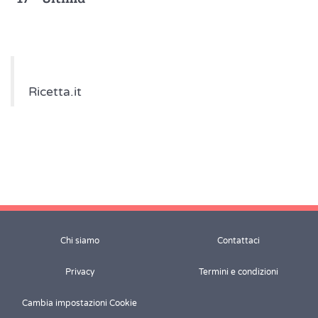
Ricetta.it
Chi siamo
Contattaci
Privacy
Termini e condizioni
Cambia impostazioni Cookie