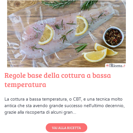
Regole base della cottura a bassa
temperatura
La cottura a bassa temperatura, o CBT, e una tecnica molto
antica che sta avendo grande successo nell'ultimo decennio,
grazie alla riscoperta di alcuni gran...
VAI ALLA RICETTA