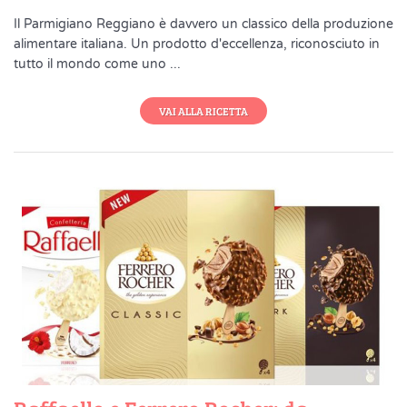
Il Parmigiano Reggiano è davvero un classico della produzione
alimentare italiana. Un prodotto d'eccellenza, riconosciuto in
tutto il mondo come uno ...
VAI ALLA RICETTA