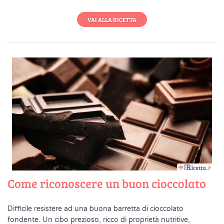
VAI ALLA RICETTA
Come riconoscere un buon cioccolato
Difficile resistere ad una buona barretta di cioccolato
fondente. Un cibo prezioso, ricco di proprietà nutritive,