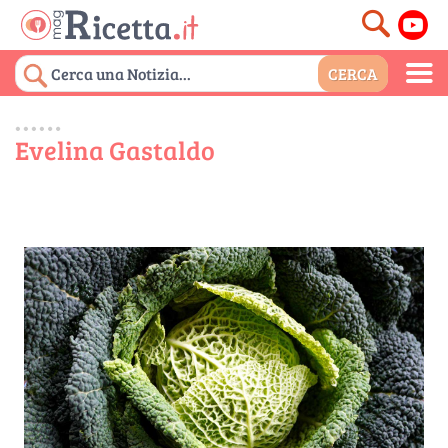
Evelina Gastaldo