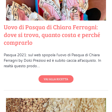
Uovo di Pasqua di Chiara Ferragni:
dove si trova, quanto costa e perché
comprarlo
Pasqua 2021: sul web spopola l'uovo di Pasqua di Chiara
Ferragni by Dolci Preziosi ed è subito caccia all'acquisto. In
realtà questo prodo...
VAI ALLA RICETTA