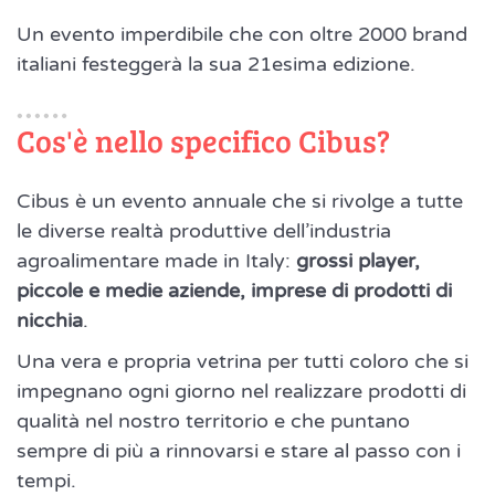
Un evento imperdibile che con oltre 2000 brand
italiani festeggerà la sua 21esima edizione.
Cos'è nello specifico Cibus?
Cibus è un evento annuale che si rivolge a tutte
le diverse realtà produttive dell’industria
agroalimentare made in Italy:
grossi player,
piccole e medie aziende, imprese di prodotti di
nicchia
.
Una vera e propria vetrina per tutti coloro che si
impegnano ogni giorno nel realizzare prodotti di
qualità nel nostro territorio e che puntano
sempre di più a rinnovarsi e stare al passo con i
tempi.