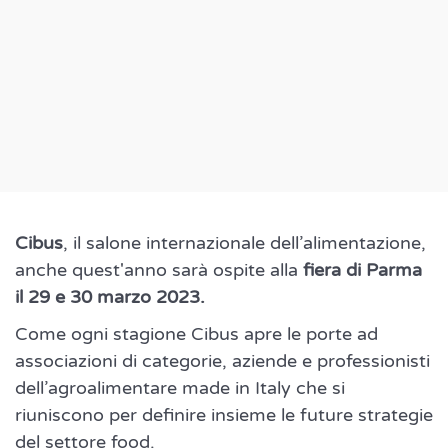
Cibus
, il salone internazionale dell’alimentazione,
anche quest'anno sarà ospite alla
fiera di Parma
il 29 e 30 marzo 2023.
Come ogni stagione Cibus apre le porte ad
associazioni di categorie, aziende e professionisti
dell’agroalimentare made in Italy che si
riuniscono per definire insieme le future strategie
del settore food.