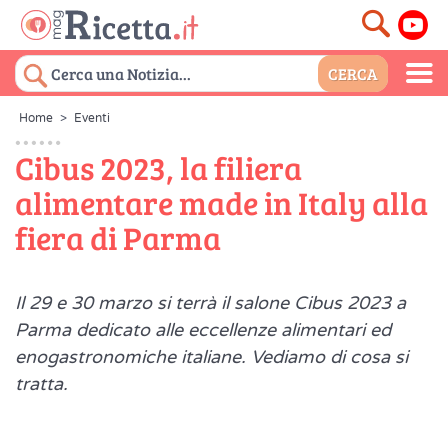
Home
>
Eventi
Cibus 2023, la filiera
alimentare made in Italy alla
fiera di Parma
Il 29 e 30 marzo si terrà il salone Cibus 2023 a
Parma dedicato alle eccellenze alimentari ed
enogastronomiche italiane. Vediamo di cosa si
tratta.