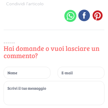
Condividi l'articolo
Hai domande o vuoi lasciare un
commento?