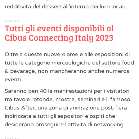
redditività del dessert all’interno dei loro locali.
Tutti gli eventi disponibili al
Cibus Connecting Italy 2023
Oltre a queste nuove 4 aree e alle esposizioni di
tutte le categorie merceologiche del settore food
& bevarage, non mancheranno anche numerosi
eventi.
Saranno ben 40 le manifestazioni per i visitatori
tra tavole rotonde, mostre, seminari e il famoso
Cibus After, una zona di animazione post-fiera
indirizzata a tutti gli espositori e ospiti che
desiderano proseguire l'attività di networking.