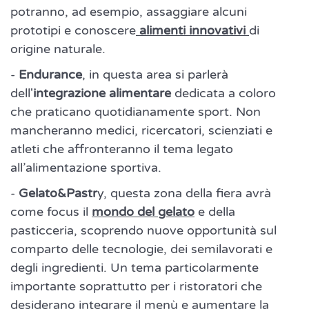
potranno, ad esempio, assaggiare alcuni
prototipi e conoscere
alimenti innovativi
di
origine naturale.
-
Endurance
, in questa area si parlerà
dell'
integrazione alimentare
dedicata a coloro
che praticano quotidianamente sport. Non
mancheranno medici, ricercatori, scienziati e
atleti che affronteranno il tema legato
all’alimentazione sportiva.
-
Gelato&Pastr
y, questa zona della fiera avrà
come focus il
mondo del gelato
e della
pasticceria, scoprendo nuove opportunità sul
comparto delle tecnologie, dei semilavorati e
degli ingredienti. Un tema particolarmente
importante soprattutto per i ristoratori che
desiderano integrare il menù e aumentare la