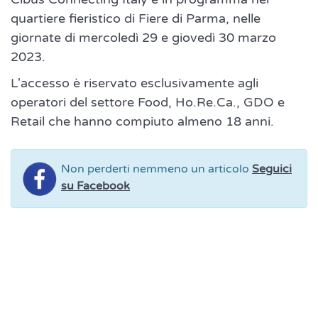
quartiere fieristico di Fiere di Parma, nelle
giornate di mercoledì 29 e giovedì 30 marzo
2023.
L'accesso è riservato esclusivamente agli
operatori del settore Food, Ho.Re.Ca., GDO e
Retail che hanno compiuto almeno 18 anni.
Non perderti nemmeno un articolo
Seguici
su Facebook