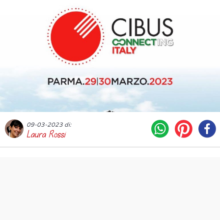
09-03-2023 di:
Laura Rossi