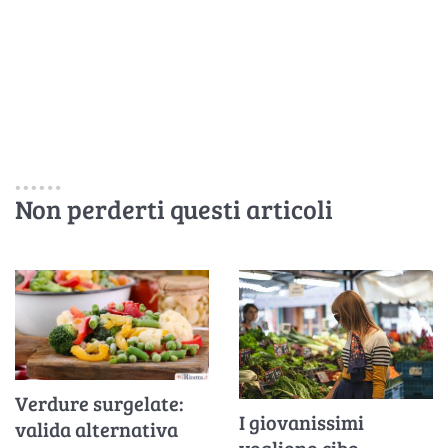
Non perderti questi articoli
Verdure surgelate:
I giovanissimi
valida alternativa