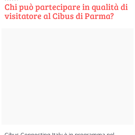
Chi può partecipare in qualità di
visitatore al Cibus di Parma?
Cibus Connecting Italy è in programma nel