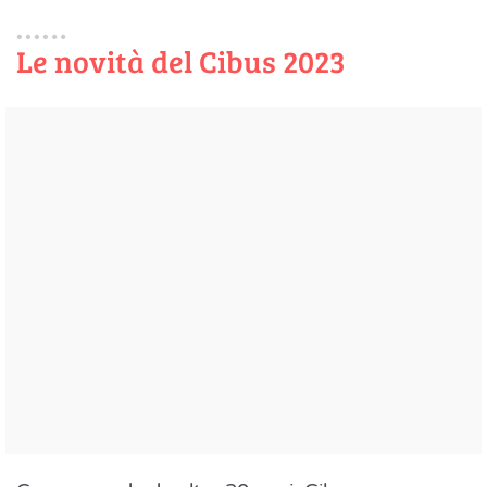
Le novità del Cibus 2023