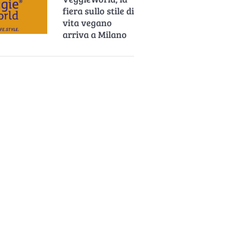
fiera sullo stile di
vita vegano
arriva a Milano