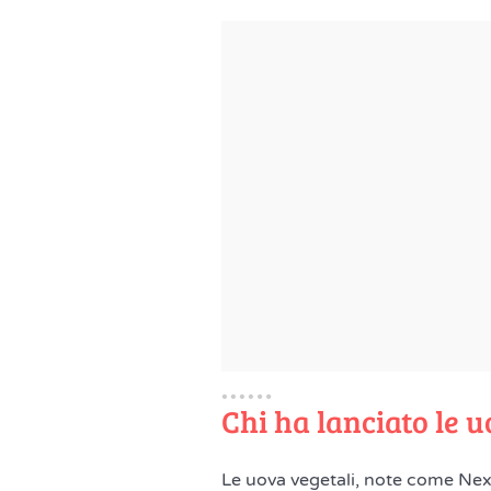
Chi ha lanciato le 
Le uova vegetali, note come Nex