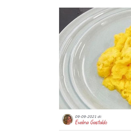
09-09-2021 di:
Evelina Gastaldo