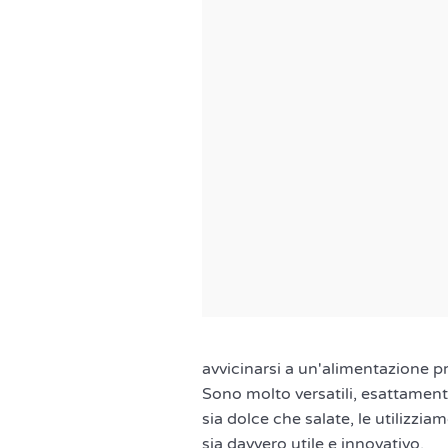
avvicinarsi a un'alimentazione pr
Sono molto versatili, esattament
sia dolce che salate, le utilizzi
sia davvero utile e innovativo.