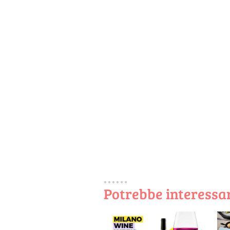
Potrebbe interessar