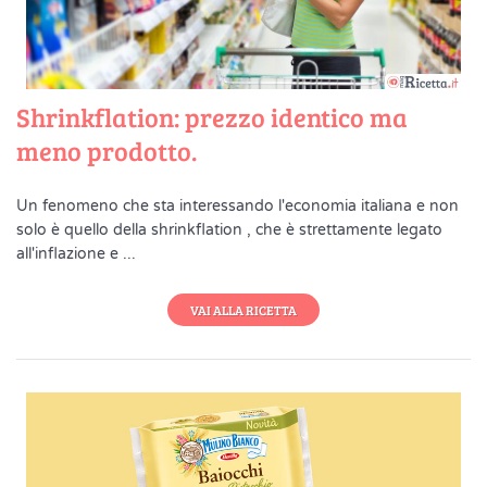
Shrinkflation: prezzo identico ma
meno prodotto.
Un fenomeno che sta interessando l'economia italiana e non
solo è quello della shrinkflation , che è strettamente legato
all'inflazione e ...
VAI ALLA RICETTA