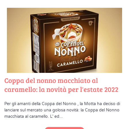
Coppa del nonno macchiato al
caramello: la novità per l'estate 2022
Per gli amanti della Coppa del Nonno , la Motta ha deciso di
lanciare sul mercato una golosa novità: la Coppa del Nonno
macchiata al caramello. L' ed...