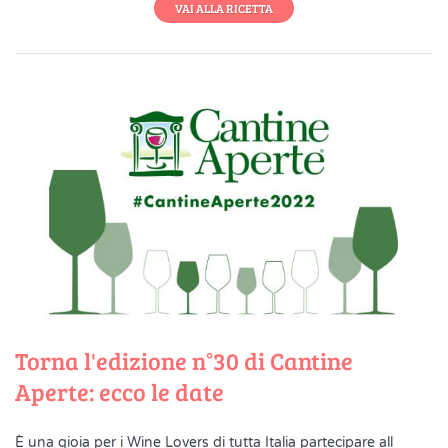
VAI ALLA RICETTA
Torna l'edizione n°30 di Cantine
Aperte: ecco le date
È una gioia per i Wine Lovers di tutta Italia partecipare all