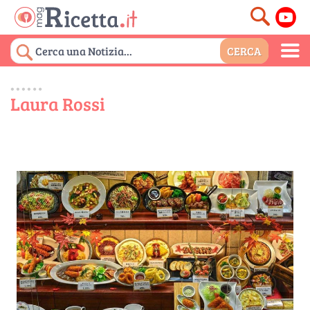
Laura Rossi