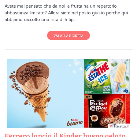
Avete mai pensato che da noi la frutta ha un repertorio
abbastanza limitato? Allora siete nel posto giusto perché qui
abbiamo raccolto una lista di 5 tip...
VAI ALLA RICETTA
Ferrero lancia il Kinder bueno gelato,