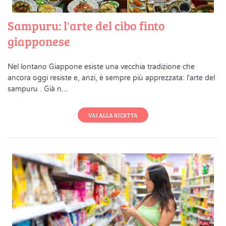
Sampuru: l'arte del cibo finto
giapponese
Nel lontano Giappone esiste una vecchia tradizione che
ancora oggi resiste e, anzi, è sempre più apprezzata: l'arte del
sampuru . Già n...
VAI ALLA RICETTA