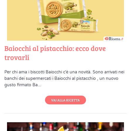
Baiocchi al pistacchio: ecco dove
trovarli
Per chi ama i biscotti Baiocchi c'è una novità. Sono arrivati nei
banchi dei supermercati i Baiocchi al pistacchio , un nuovo
gusto firmato Ba...
VAI ALLA RICETTA